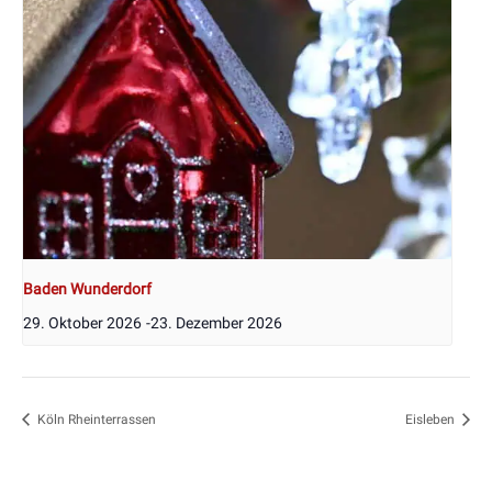
Baden Wunderdorf
29. Oktober 2026
-
23. Dezember 2026
Köln Rheinterrassen
Eisleben