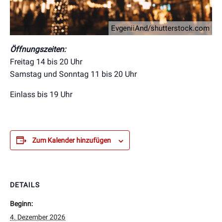
EvgeniiAnd/shutterstock.com
Öffnungszeiten:
Freitag 14 bis 20 Uhr
Samstag und Sonntag 11 bis 20 Uhr
Einlass bis 19 Uhr
Zum Kalender hinzufügen
DETAILS
Beginn:
4. Dezember 2026