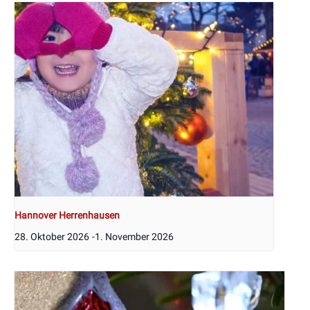
Hannover Herrenhausen
28. Oktober 2026
-
1. November 2026