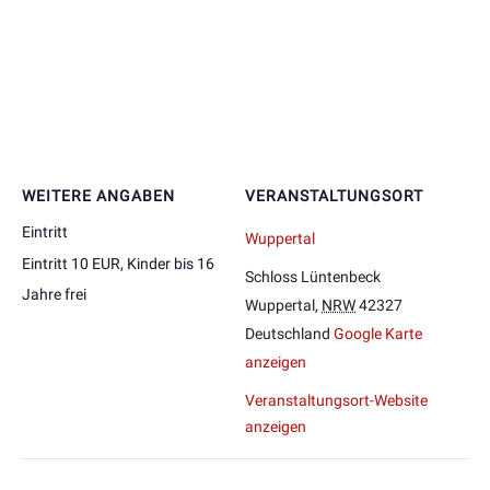
WEITERE ANGABEN
VERANSTALTUNGSORT
Eintritt
Wuppertal
Eintritt 10 EUR, Kinder bis 16
Schloss Lüntenbeck
Jahre frei
Wuppertal
,
NRW
42327
Deutschland
Google Karte
anzeigen
Veranstaltungsort-Website
anzeigen