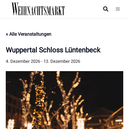
« Alle Veranstaltungen
Wuppertal Schloss Lüntenbeck
4. Dezember 2026
-
13. Dezember 2026