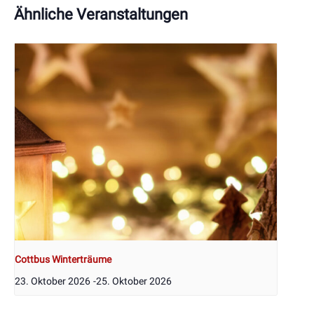
Ähnliche Veranstaltungen
Cottbus Winterträume
23. Oktober 2026
-
25. Oktober 2026