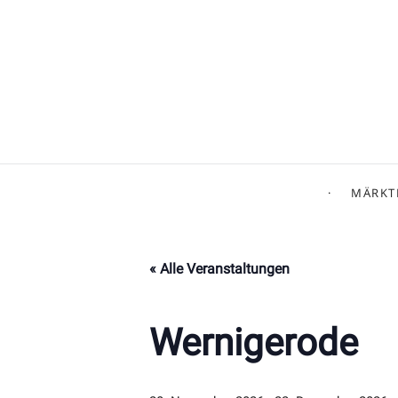
MÄRKT
« Alle Veranstaltungen
Wernigerode