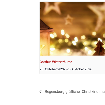
Cottbus Winterträume
23. Oktober 2026
-
25. Oktober 2026
Regensburg gräflicher Christkindlma