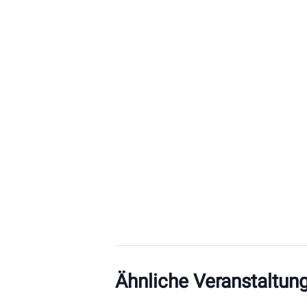
Ähnliche Veranstaltun