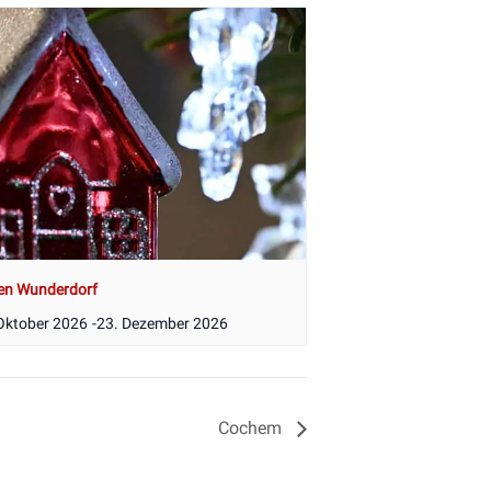
en Wunderdorf
Oktober 2026
-
23. Dezember 2026
Cochem