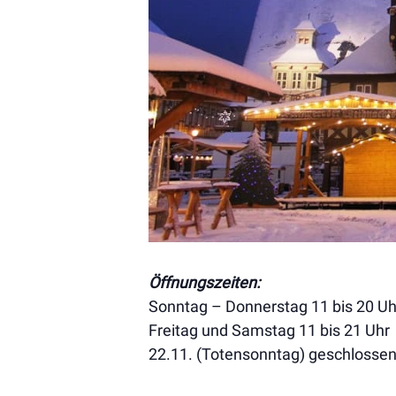
Öffnungszeiten:
Sonntag – Donnerstag 11 bis 20 Uh
Freitag und Samstag 11 bis 21 Uhr
22.11. (Totensonntag) geschlosse