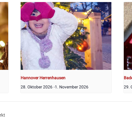
Hannover Herrenhausen
Bad
28. Oktober 2026
-
1. November 2026
29. 
rkt