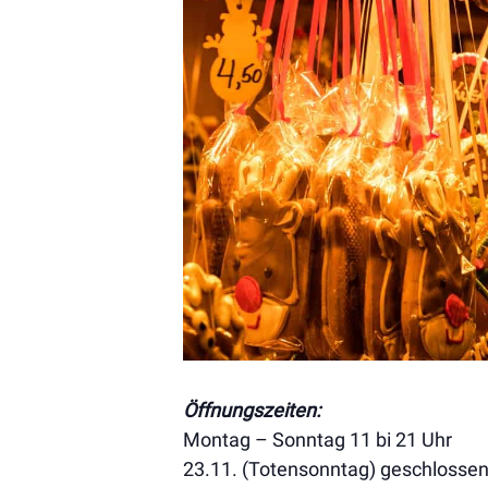
Öffnungszeiten:
Montag – Sonntag 11 bi 21 Uhr
23.11. (Totensonntag) geschlosse