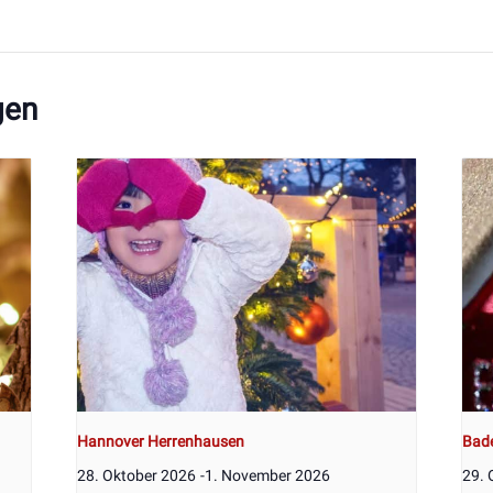
gen
Hannover Herrenhausen
Bad
28. Oktober 2026
-
1. November 2026
29. 