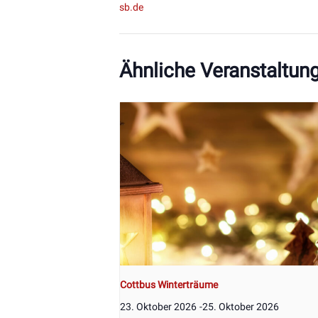
sb.de
Ähnliche Veranstaltun
Cottbus Winterträume
23. Oktober 2026
-
25. Oktober 2026