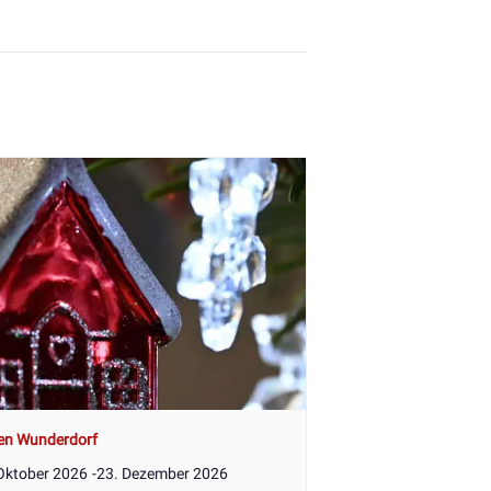
en Wunderdorf
Oktober 2026
-
23. Dezember 2026