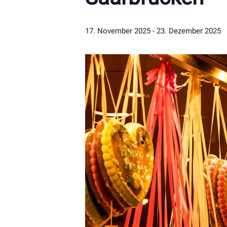
17. November 2025
-
23. Dezember 2025