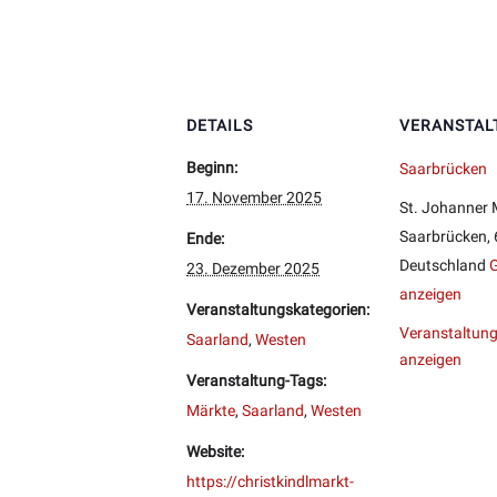
DETAILS
VERANSTAL
Beginn:
Saarbrücken
17. November 2025
St. Johanner 
Saarbrücken
,
Ende:
Deutschland
G
23. Dezember 2025
anzeigen
Veranstaltungskategorien:
Veranstaltung
Saarland
,
Westen
anzeigen
Veranstaltung-Tags:
Märkte
,
Saarland
,
Westen
Website:
https://christkindlmarkt-