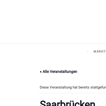
MÄRKT
« Alle Veranstaltungen
Diese Veranstaltung hat bereits stattgefu
Saarbrücken