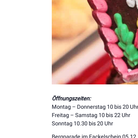
Öffnungszeiten:
Montag – Donnerstag 10 bis 20 Uh
Freitag – Samstag 10 bis 22 Uhr
Sonntag 10.30 bis 20 Uhr
Bergparade im Fackelschein 05.12