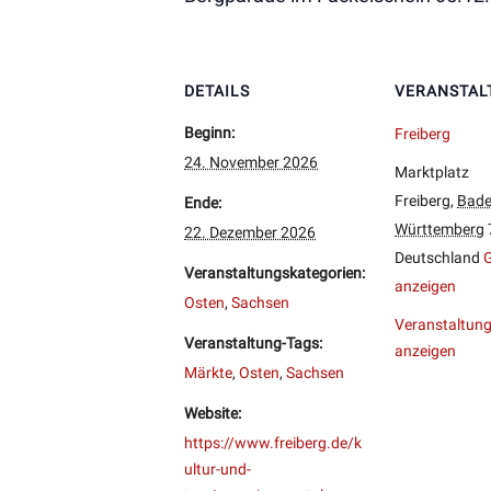
DETAILS
VERANSTAL
Beginn:
Freiberg
24. November 2026
Marktplatz
Freiberg
,
Bade
Ende:
Württemberg
22. Dezember 2026
Deutschland
G
Veranstaltungskategorien:
anzeigen
Osten
,
Sachsen
Veranstaltung
Veranstaltung-Tags:
anzeigen
Märkte
,
Osten
,
Sachsen
Website:
https://www.freiberg.de/k
ultur-und-