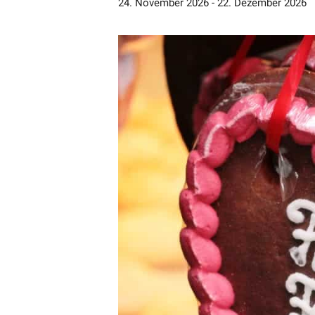
24. November 2026
-
22. Dezember 2026