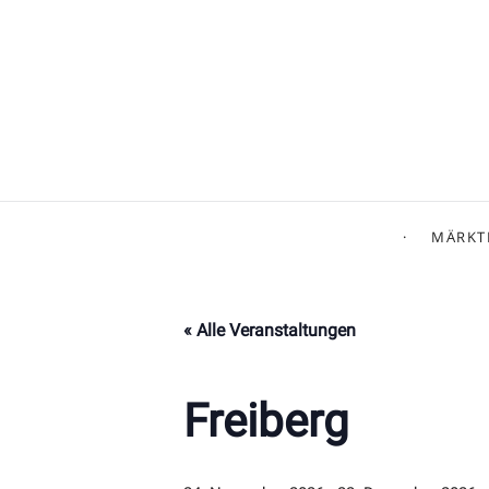
MÄRKT
« Alle Veranstaltungen
Freiberg