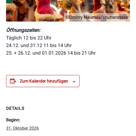
©Dmitry Naumov/shutterstock
Öffnungszeiten:
Täglich 12 bis 22 Uhr
24.12. und 31.12 11 bis 14 Uhr
25. + 26.12. und 01.01.2026 14 bis 21 Uhr
Zum Kalender hinzufügen
DETAILS
Beginn:
31. Oktober 2026