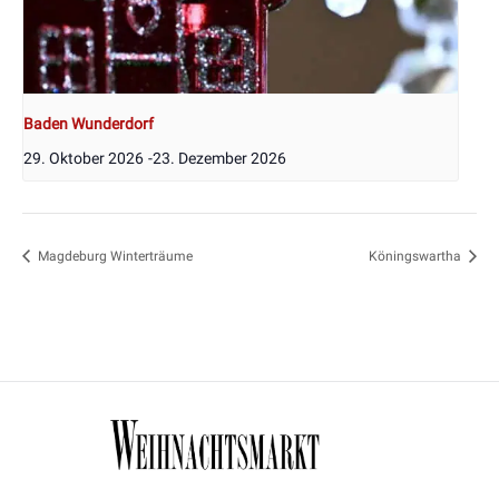
Baden Wunderdorf
29. Oktober 2026
-
23. Dezember 2026
Magdeburg Winterträume
Köningswartha