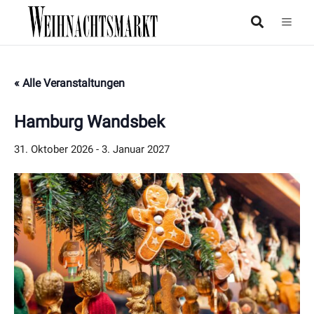
« Alle Veranstaltungen
Hamburg Wandsbek
31. Oktober 2026
-
3. Januar 2027