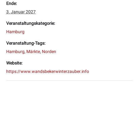
Ende:
3. Januar 2027
Veranstaltungskategorie:
Hamburg
Veranstaltung-Tags:
Hamburg
,
Märkte
,
Norden
Website:
https://www.wandsbekerwinterzauber.info