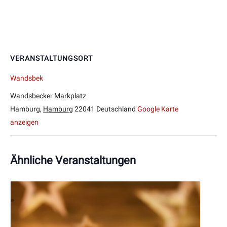
VERANSTALTUNGSORT
Wandsbek
Wandsbecker Markplatz
Hamburg
,
Hamburg
22041
Deutschland
Google Karte
anzeigen
Ähnliche Veranstaltungen