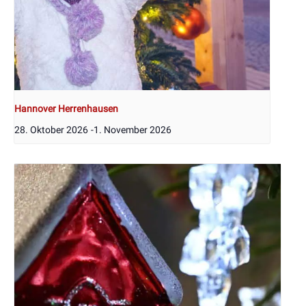
Hannover Herrenhausen
28. Oktober 2026
-
1. November 2026