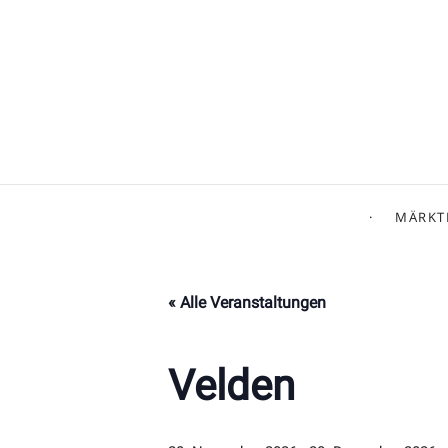
MÄRKT
« Alle Veranstaltungen
Velden