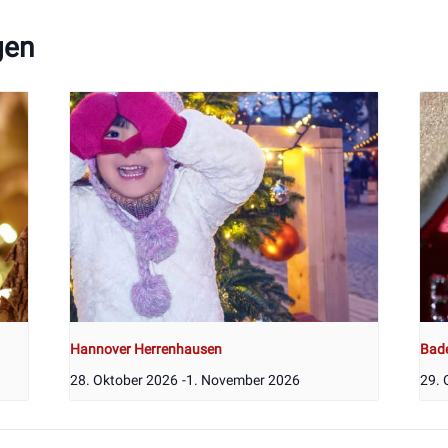
gen
Hannover Herrenhausen
Bad
28. Oktober 2026
-
1. November 2026
29. 