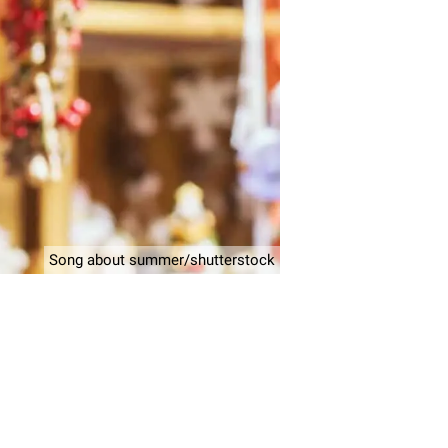
Song about summer/shutterstock