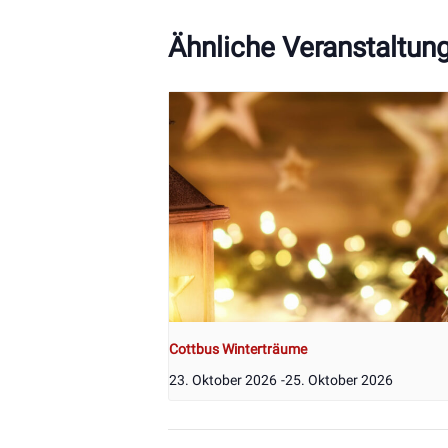
Ähnliche Veranstaltun
Cottbus Winterträume
23. Oktober 2026
-
25. Oktober 2026