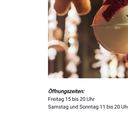
Öffnungszeiten:
Freitag 15 bis 20 Uhr
Samstag und Sonntag 11 bis 20 Uh