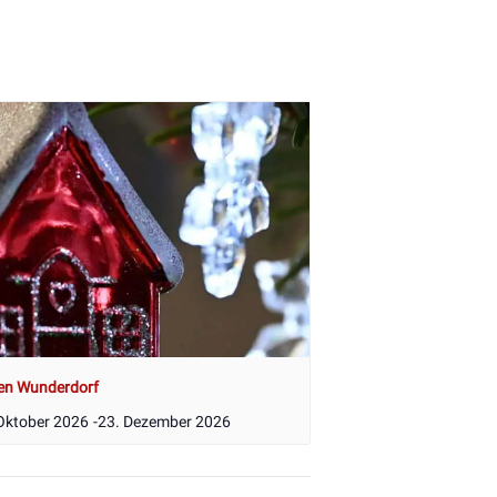
en Wunderdorf
Oktober 2026
-
23. Dezember 2026