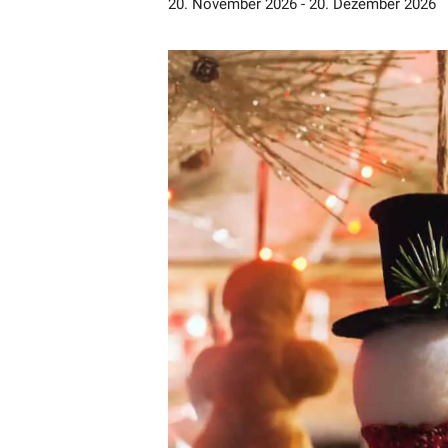
20. November 2026
-
20. Dezember 2026