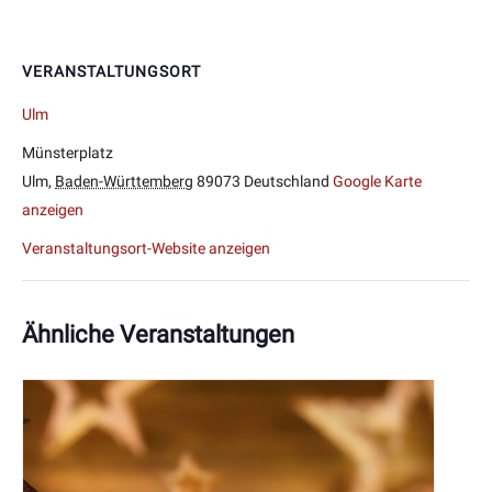
VERANSTALTUNGSORT
Ulm
Münsterplatz
Ulm
,
Baden-Württemberg
89073
Deutschland
Google Karte
anzeigen
Veranstaltungsort-Website anzeigen
Ähnliche Veranstaltungen