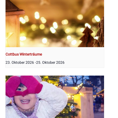
Cottbus Winterträume
23. Oktober 2026
-
25. Oktober 2026