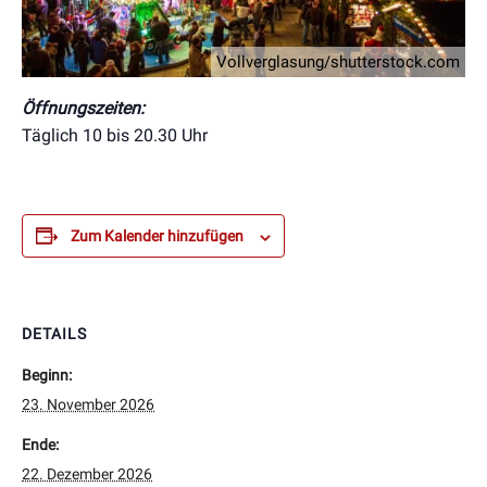
Vollverglasung/shutterstock.com
Öffnungszeiten:
Täglich 10 bis 20.30 Uhr
Zum Kalender hinzufügen
DETAILS
Beginn:
23. November 2026
Ende:
22. Dezember 2026