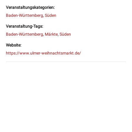
Veranstaltungskategorien:
Baden-Württemberg
,
Süden
Veranstaltung-Tags:
Baden-Württemberg
,
Märkte
,
Süden
Website:
https://www.ulmer-weihnachtsmarkt.de/