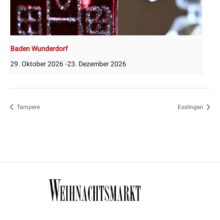
Baden Wunderdorf
29. Oktober 2026
-
23. Dezember 2026
Tampere
Esslingen