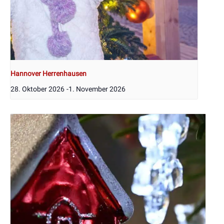
Hannover Herrenhausen
28. Oktober 2026
-
1. November 2026