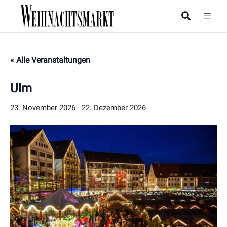
« Alle Veranstaltungen
Ulm
23. November 2026
-
22. Dezember 2026