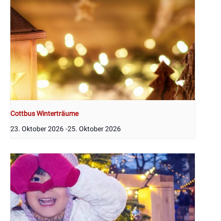
Cottbus Winterträume
23. Oktober 2026
-
25. Oktober 2026