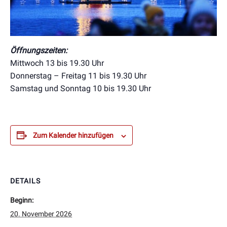
Öffnungszeiten:
Mittwoch 13 bis 19.30 Uhr
Donnerstag – Freitag 11 bis 19.30 Uhr
Samstag und Sonntag 10 bis 19.30 Uhr
Zum Kalender hinzufügen
DETAILS
Beginn:
20. November 2026