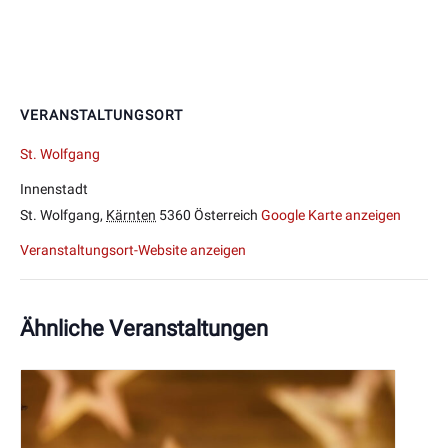
VERANSTALTUNGSORT
St. Wolfgang
Innenstadt
St. Wolfgang
,
Kärnten
5360
Österreich
Google Karte anzeigen
Veranstaltungsort-Website anzeigen
Ähnliche Veranstaltungen