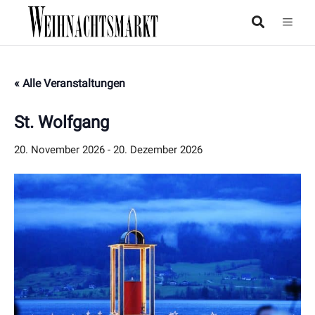
« Alle Veranstaltungen
St. Wolfgang
20. November 2026
-
20. Dezember 2026