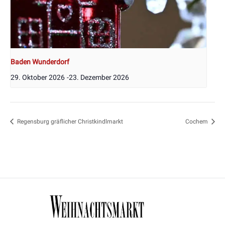
Baden Wunderdorf
29. Oktober 2026
-
23. Dezember 2026
Regensburg gräflicher Christkindlmarkt
Cochem