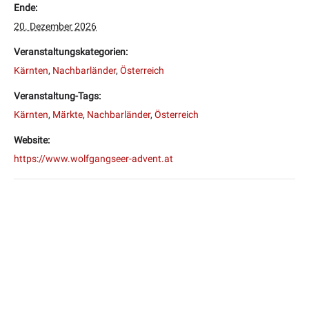
Ende:
20. Dezember 2026
Veranstaltungskategorien:
Kärnten
,
Nachbarländer
,
Österreich
Veranstaltung-Tags:
Kärnten
,
Märkte
,
Nachbarländer
,
Österreich
Website:
https://www.wolfgangseer-advent.at