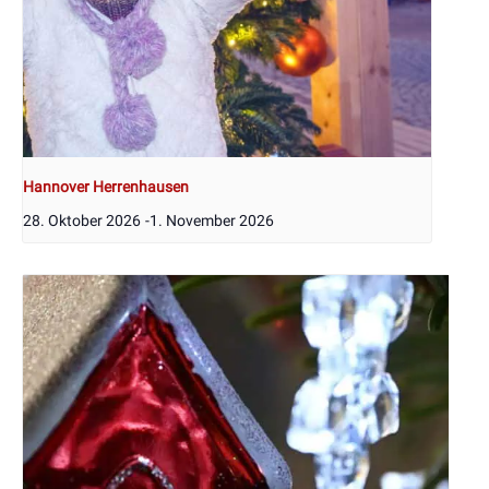
Hannover Herrenhausen
28. Oktober 2026
-
1. November 2026