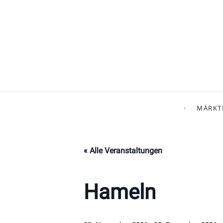
MÄRKT
« Alle Veranstaltungen
Hameln