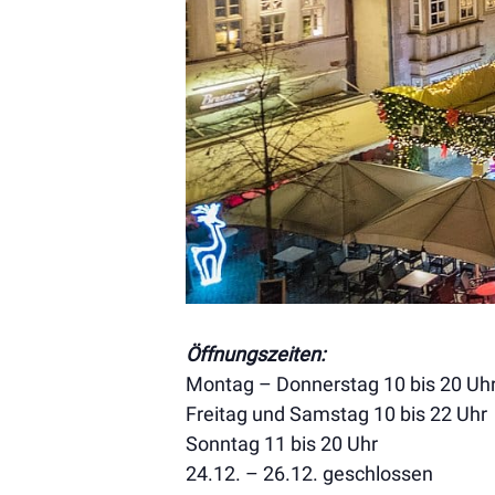
Öffnungszeiten
:
Montag – Donnerstag 10 bis 20 Uh
Freitag und Samstag 10 bis 22 Uhr
Sonntag 11 bis 20 Uhr
24.12. – 26.12. geschlossen