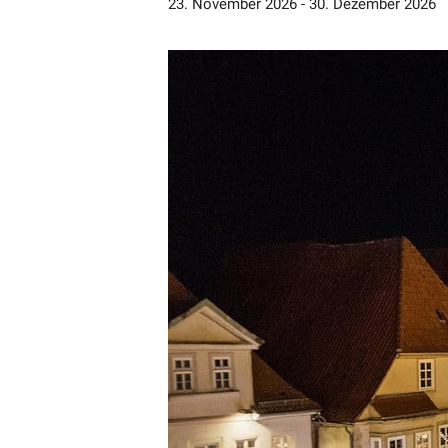
23. November 2026
-
30. Dezember 2026