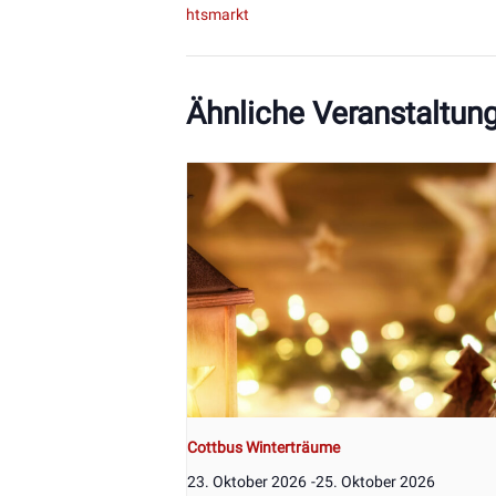
htsmarkt
Ähnliche Veranstaltun
Cottbus Winterträume
23. Oktober 2026
-
25. Oktober 2026