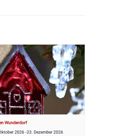
en Wunderdorf
Oktober 2026
-
23. Dezember 2026