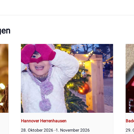
gen
Hannover Herrenhausen
Bad
28. Oktober 2026
-
1. November 2026
29. 