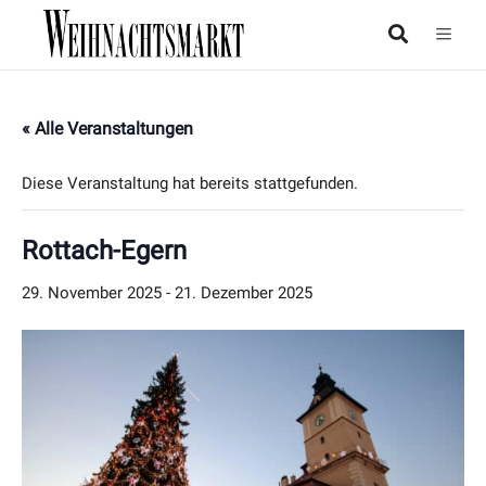
« Alle Veranstaltungen
Diese Veranstaltung hat bereits stattgefunden.
Rottach-Egern
29. November 2025
-
21. Dezember 2025