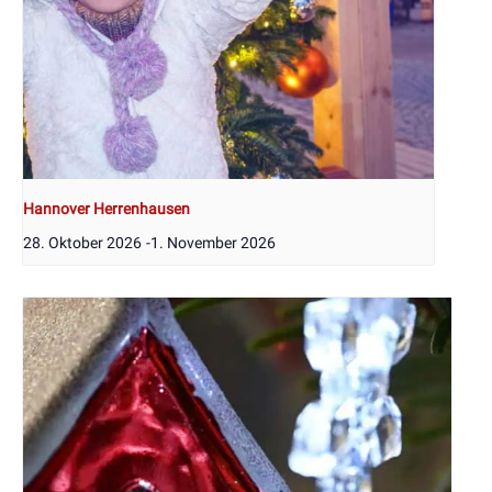
Hannover Herrenhausen
28. Oktober 2026
-
1. November 2026