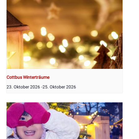
Cottbus Winterträume
23. Oktober 2026
-
25. Oktober 2026