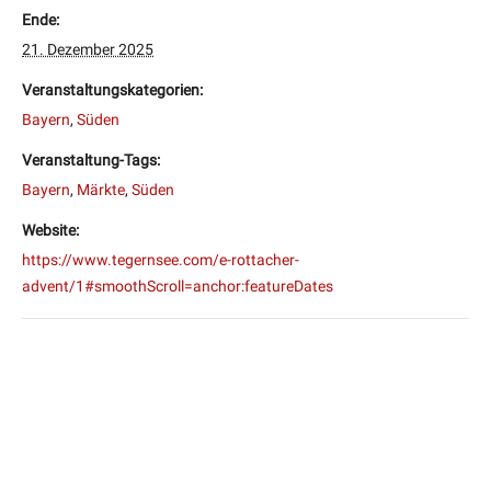
Ende:
21. Dezember 2025
Veranstaltungskategorien:
Bayern
,
Süden
Veranstaltung-Tags:
Bayern
,
Märkte
,
Süden
Website:
https://www.tegernsee.com/e-rottacher-
advent/1#smoothScroll=anchor:featureDates