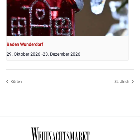
Baden Wunderdorf
29. Oktober 2026
-
23. Dezember 2026
Kürten
St. Ulrich