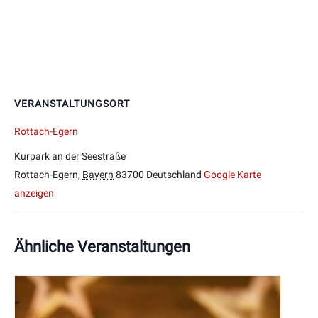
VERANSTALTUNGSORT
Rottach-Egern
Kurpark an der Seestraße
Rottach-Egern
,
Bayern
83700
Deutschland
Google Karte
anzeigen
Ähnliche Veranstaltungen