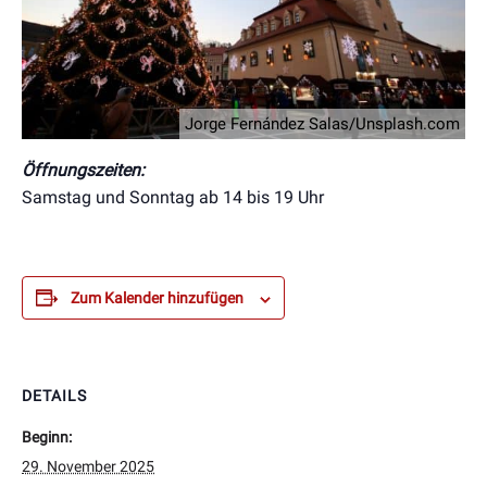
Jorge Fernández Salas/Unsplash.com
Öffnungszeiten:
Samstag und Sonntag ab 14 bis 19 Uhr
Zum Kalender hinzufügen
DETAILS
Beginn:
29. November 2025