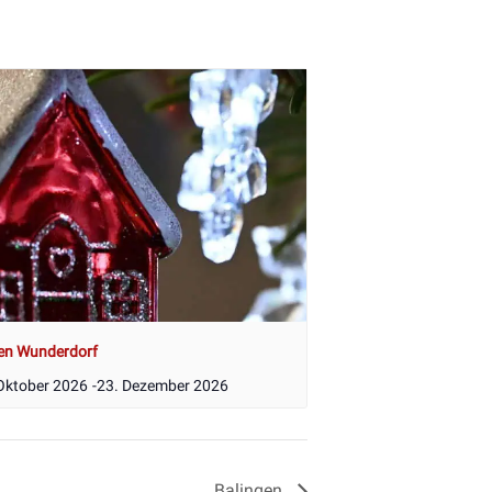
en Wunderdorf
Oktober 2026
-
23. Dezember 2026
Balingen