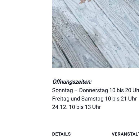
Öffnungszeiten:
Sonntag – Donnerstag 10 bis 20 Uh
Freitag und Samstag 10 bis 21 Uhr
24.12. 10 bis 13 Uhr
DETAILS
VERANSTAL