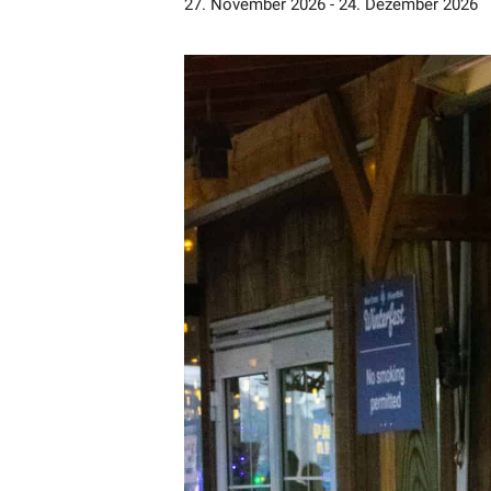
27. November 2026
-
24. Dezember 2026