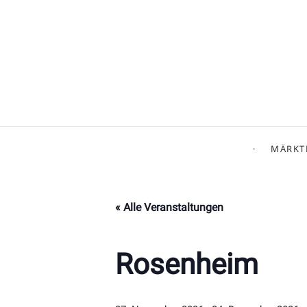
MÄRKT
« Alle Veranstaltungen
Rosenheim