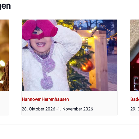
gen
Hannover Herrenhausen
Bad
28. Oktober 2026
-
1. November 2026
29. 