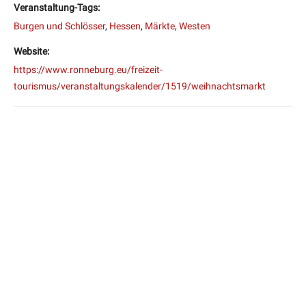
Veranstaltung-Tags:
Burgen und Schlösser
,
Hessen
,
Märkte
,
Westen
Website:
https://www.ronneburg.eu/freizeit-
tourismus/veranstaltungskalender/1519/weihnachtsmarkt