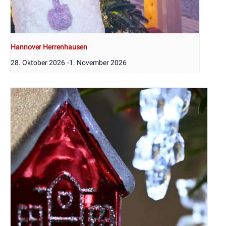
Hannover Herrenhausen
28. Oktober 2026
-
1. November 2026