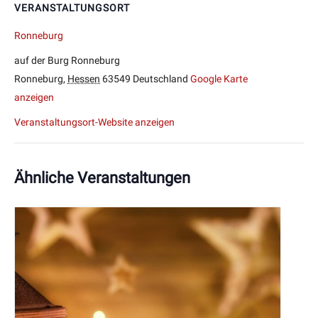
VERANSTALTUNGSORT
Ronneburg
auf der Burg Ronneburg
Ronneburg
,
Hessen
63549
Deutschland
Google Karte
anzeigen
Veranstaltungsort-Website anzeigen
Ähnliche Veranstaltungen