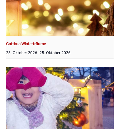
Cottbus Winterträume
23. Oktober 2026
-
25. Oktober 2026