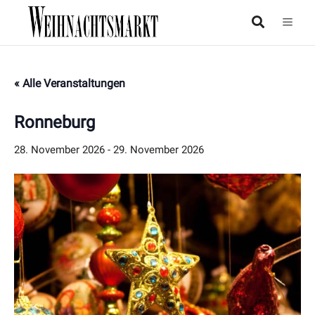
« Alle Veranstaltungen
Ronneburg
28. November 2026
-
29. November 2026