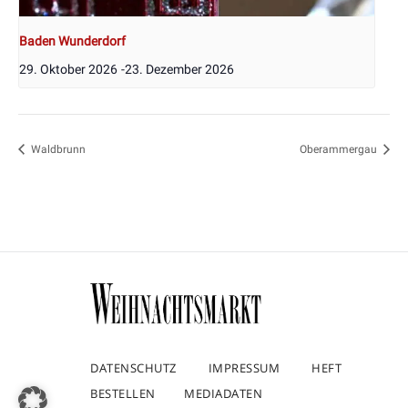
Baden Wunderdorf
29. Oktober 2026
-
23. Dezember 2026
Waldbrunn
Oberammergau
DATENSCHUTZ
IMPRESSUM
HEFT
BESTELLEN
MEDIADATEN