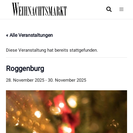
« Alle Veranstaltungen
Diese Veranstaltung hat bereits stattgefunden.
Roggenburg
28. November 2025
-
30. November 2025