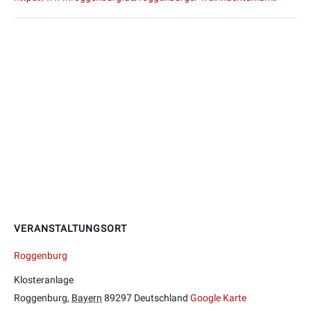
VERANSTALTUNGSORT
Roggenburg
Klosteranlage
Roggenburg
,
Bayern
89297
Deutschland
Google Karte