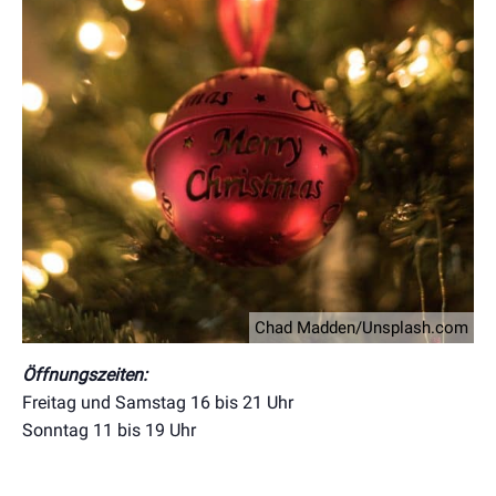
Chad Madden/Unsplash.com
Öffnungszeiten:
Freitag und Samstag 16 bis 21 Uhr
Sonntag 11 bis 19 Uhr