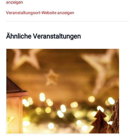
anzeigen
Veranstaltungsort-Website anzeigen
Ähnliche Veranstaltungen