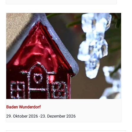
Baden Wunderdorf
29. Oktober 2026
-
23. Dezember 2026