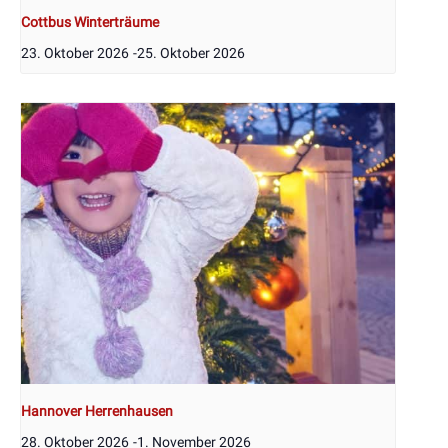
Cottbus Winterträume
23. Oktober 2026
-
25. Oktober 2026
Hannover Herrenhausen
28. Oktober 2026
-
1. November 2026