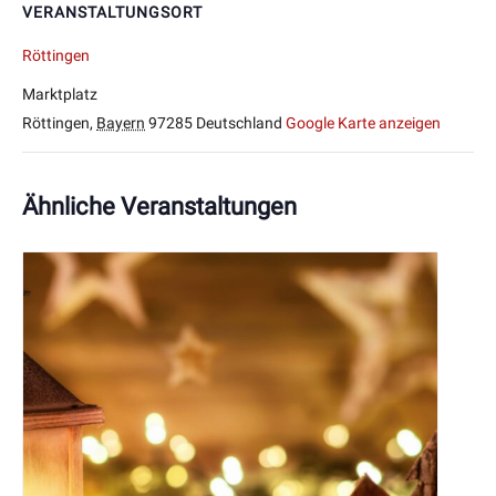
VERANSTALTUNGSORT
Röttingen
Marktplatz
Röttingen
,
Bayern
97285
Deutschland
Google Karte anzeigen
Ähnliche Veranstaltungen