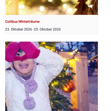
Cottbus Winterträume
23. Oktober 2026
-
25. Oktober 2026