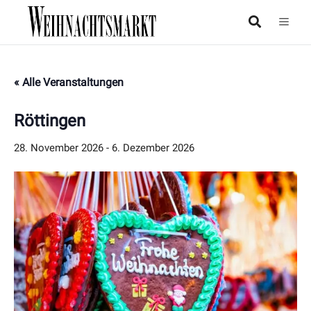
« Alle Veranstaltungen
Röttingen
28. November 2026
-
6. Dezember 2026