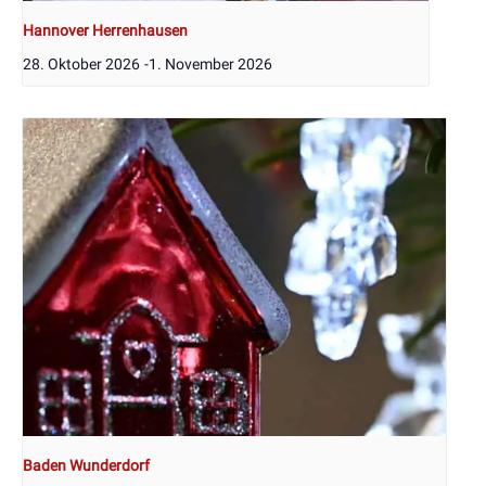
Hannover Herrenhausen
28. Oktober 2026
-
1. November 2026
Baden Wunderdorf