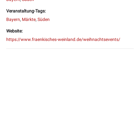
Veranstaltung-Tags:
Bayern
,
Märkte
,
Süden
Website:
https://www.fraenkisches-weinland.de/weihnachtsevents/