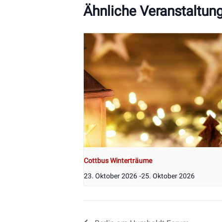
Ähnliche Veranstaltun
Cottbus Winterträume
23. Oktober 2026
-
25. Oktober 2026