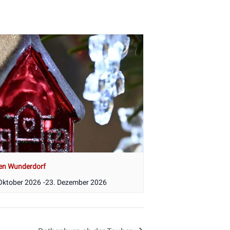
en Wunderdorf
Oktober 2026
-
23. Dezember 2026