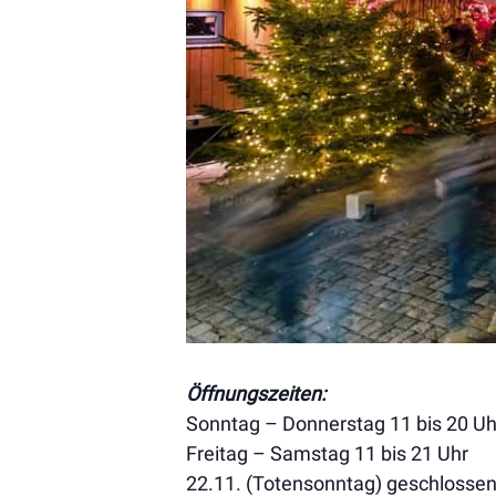
Öffnungszeiten:
Sonntag – Donnerstag 11 bis 20 Uh
Freitag – Samstag 11 bis 21 Uhr
22.11. (Totensonntag) geschlosse