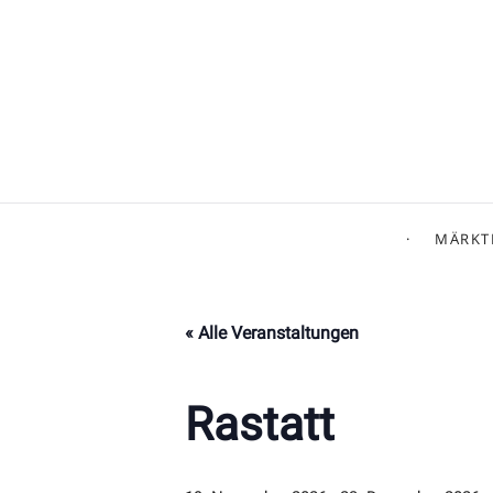
MÄRKT
« Alle Veranstaltungen
Rastatt