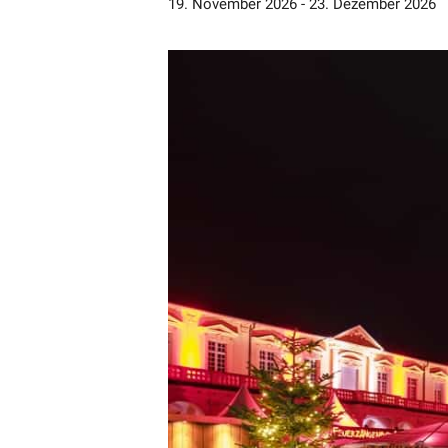
19. November 2026
-
23. Dezember 2026