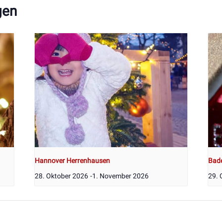
gen
Hannover Herrenhausen
Bad
28. Oktober 2026
-
1. November 2026
29. 