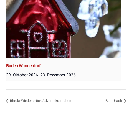
Baden Wunderdorf
29. Oktober 2026
-
23. Dezember 2026
Rheda-Wiedenbrück Adventskrämchen
Bad Urach