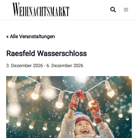
« Alle Veranstaltungen
Raesfeld Wasserschloss
3. Dezember 2026
-
6. Dezember 2026