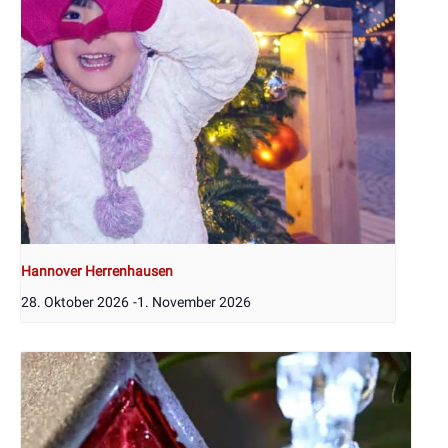
Hannover Herrenhausen
28. Oktober 2026
-
1. November 2026