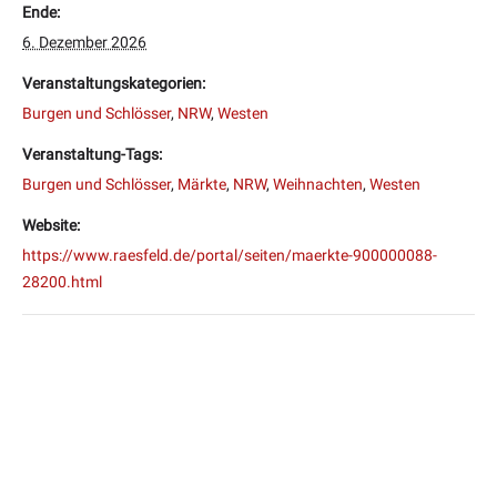
Ende:
6. Dezember 2026
Veranstaltungskategorien:
Burgen und Schlösser
,
NRW
,
Westen
Veranstaltung-Tags:
Burgen und Schlösser
,
Märkte
,
NRW
,
Weihnachten
,
Westen
Website:
https://www.raesfeld.de/portal/seiten/maerkte-900000088-
28200.html