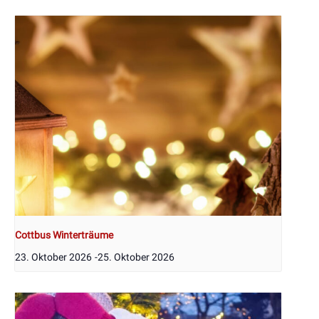
Cottbus Winterträume
23. Oktober 2026
-
25. Oktober 2026