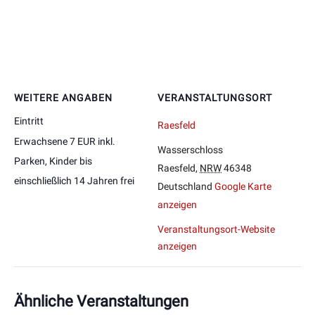
WEITERE ANGABEN
VERANSTALTUNGSORT
Eintritt
Raesfeld
Erwachsene 7 EUR inkl.
Wasserschloss
Parken, Kinder bis
Raesfeld
,
NRW
46348
einschließlich 14 Jahren frei
Deutschland
Google Karte
anzeigen
Veranstaltungsort-Website
anzeigen
Ähnliche Veranstaltungen