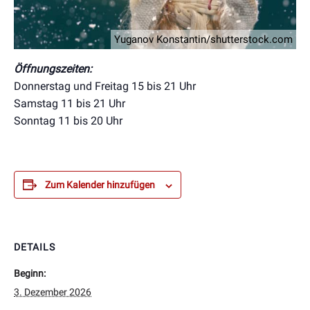
Yuganov Konstantin/shutterstock.com
Öffnungszeiten:
Donnerstag und Freitag 15 bis 21 Uhr
Samstag 11 bis 21 Uhr
Sonntag 11 bis 20 Uhr
Zum Kalender hinzufügen
DETAILS
Beginn:
3. Dezember 2026