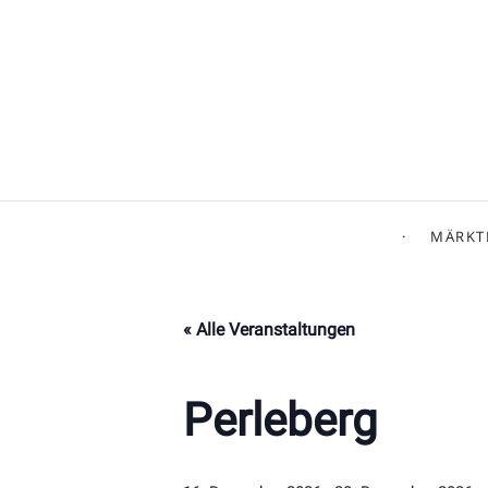
MÄRKT
« Alle Veranstaltungen
Perleberg