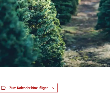
Zum Kalender hinzufügen