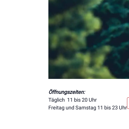
Öffnungszeiten:
Täglich 11 bis 20 Uhr
Freitag und Samstag 11 bis 23 Uhr