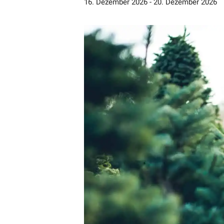
16. Dezember 2026
-
20. Dezember 2026