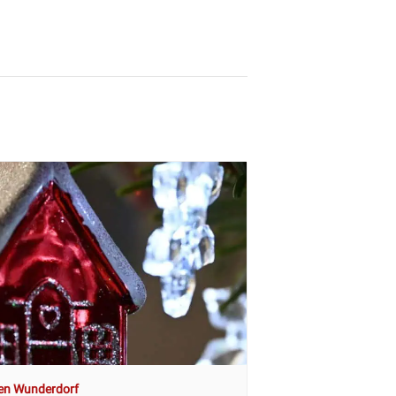
en Wunderdorf