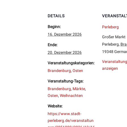
DETAILS
VERANSTAL
Beginn:
Perleberg
16. Dezember 2026
Großer Markt
Perleberg
,
Bra
Ende:
19348
Germa
20. Dezember 2026
Veranstaltung
Veranstaltungskategorien:
anzeigen
Brandenburg
,
Osten
Veranstaltung-Tags:
Brandenburg
,
Märkte
,
Osten
,
Weihnachten
Website:
https://www.stadt-
perleberg.de/veranstaltun