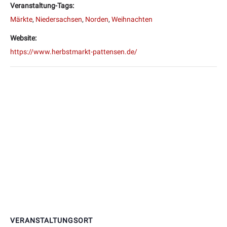
Veranstaltung-Tags:
Märkte
,
Niedersachsen
,
Norden
,
Weihnachten
Website:
https://www.herbstmarkt-pattensen.de/
VERANSTALTUNGSORT