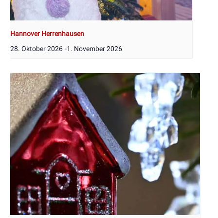
Hannover Herrenhausen
28. Oktober 2026
-
1. November 2026