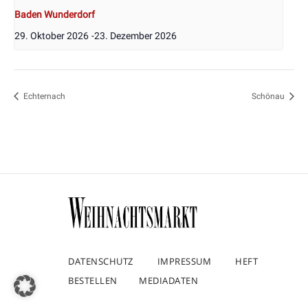
Baden Wunderdorf
29. Oktober 2026
-
23. Dezember 2026
Echternach
Schönau
DATENSCHUTZ
IMPRESSUM
HEFT
BESTELLEN
MEDIADATEN