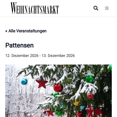
« Alle Veranstaltungen
Pattensen
12. Dezember 2026
-
13. Dezember 2026