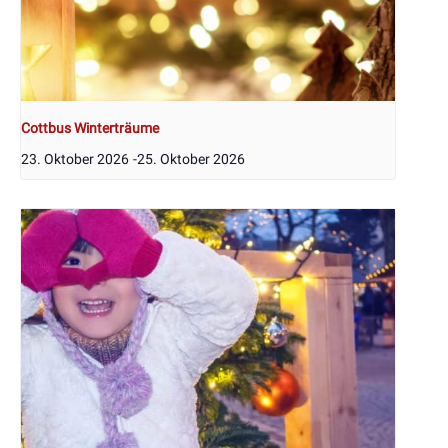
Cottbus Winterträume
23. Oktober 2026
-
25. Oktober 2026