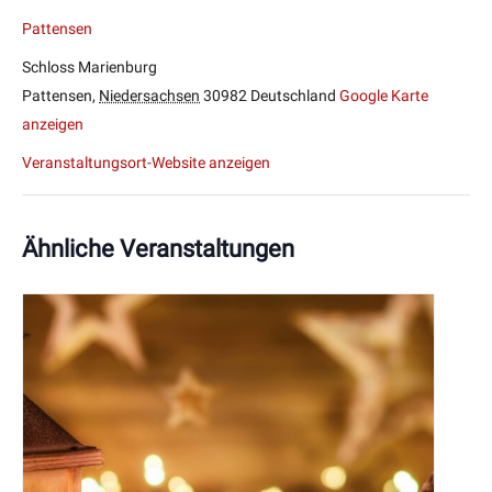
Pattensen
Schloss Marienburg
Pattensen
,
Niedersachsen
30982
Deutschland
Google Karte
anzeigen
Veranstaltungsort-Website anzeigen
Ähnliche Veranstaltungen