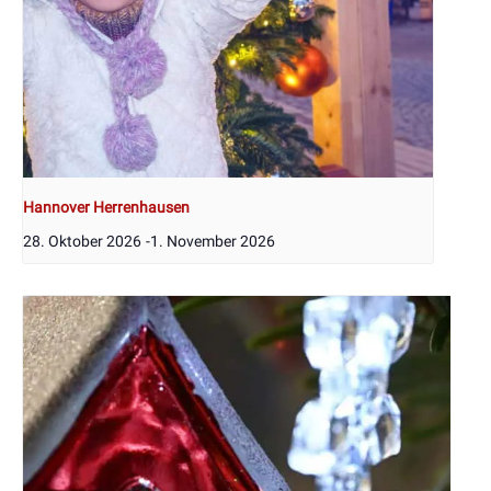
Hannover Herrenhausen
28. Oktober 2026
-
1. November 2026