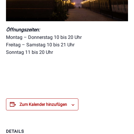
Öffnungszeiten:
Montag – Donnerstag 10 bis 20 Uhr
Freitag – Samstag 10 bis 21 Uhr
Sonntag 11 bis 20 Uhr
Zum Kalender hinzufügen
DETAILS