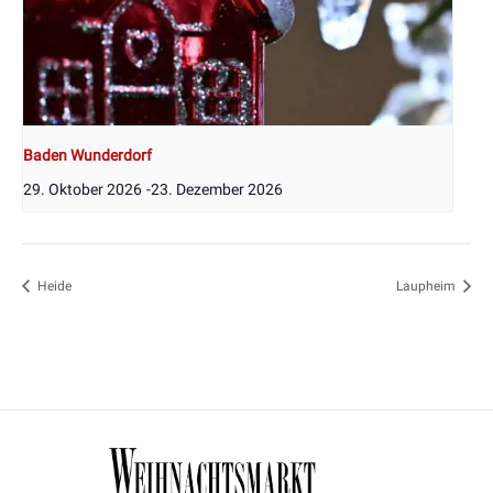
Baden Wunderdorf
29. Oktober 2026
-
23. Dezember 2026
Heide
Laupheim