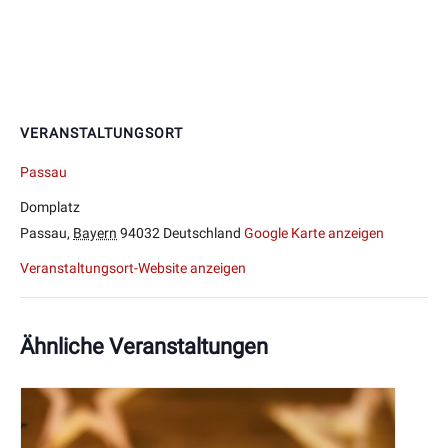
VERANSTALTUNGSORT
Passau
Domplatz
Passau
,
Bayern
94032
Deutschland
Google Karte anzeigen
Veranstaltungsort-Website anzeigen
Ähnliche Veranstaltungen