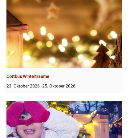
Cottbus Winterträume
23. Oktober 2026
-
25. Oktober 2026