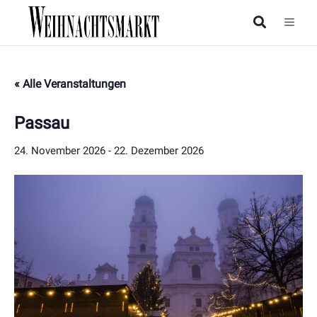
« Alle Veranstaltungen
Passau
24. November 2026
-
22. Dezember 2026