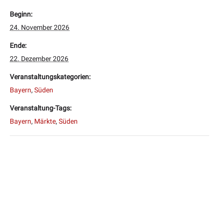
Beginn:
24. November 2026
Ende:
22. Dezember 2026
Veranstaltungskategorien:
Bayern
,
Süden
Veranstaltung-Tags:
Bayern
,
Märkte
,
Süden