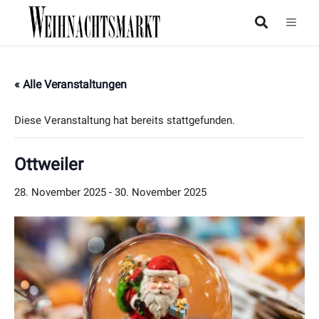
« Alle Veranstaltungen
Diese Veranstaltung hat bereits stattgefunden.
Ottweiler
28. November 2025
-
30. November 2025