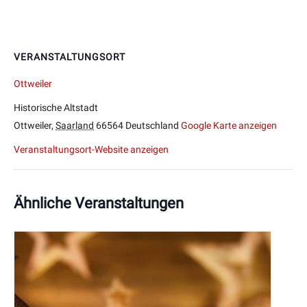
VERANSTALTUNGSORT
Ottweiler
Historische Altstadt
Ottweiler
,
Saarland
66564
Deutschland
Google Karte anzeigen
Veranstaltungsort-Website anzeigen
Ähnliche Veranstaltungen