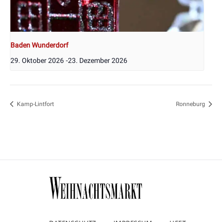
Baden Wunderdorf
29. Oktober 2026
-
23. Dezember 2026
Kamp-Lintfort
Ronneburg