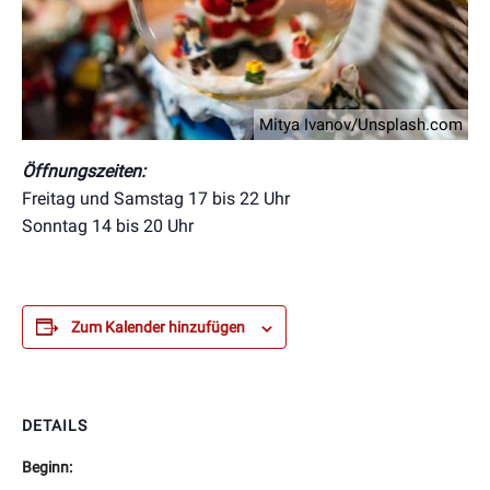
Mitya Ivanov/Unsplash.com
Öffnungszeiten:
Freitag und Samstag 17 bis 22 Uhr
Sonntag 14 bis 20 Uhr
Zum Kalender hinzufügen
DETAILS
Beginn: