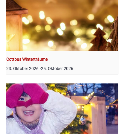
Cottbus Winterträume
23. Oktober 2026
-
25. Oktober 2026