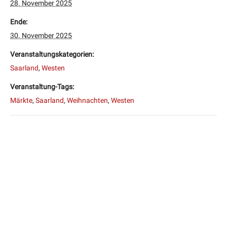
28. November 2025
Ende:
30. November 2025
Veranstaltungskategorien:
Saarland
,
Westen
Veranstaltung-Tags:
Märkte
,
Saarland
,
Weihnachten
,
Westen