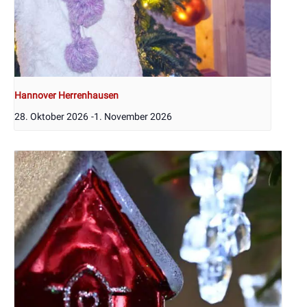
Hannover Herrenhausen
28. Oktober 2026
-
1. November 2026