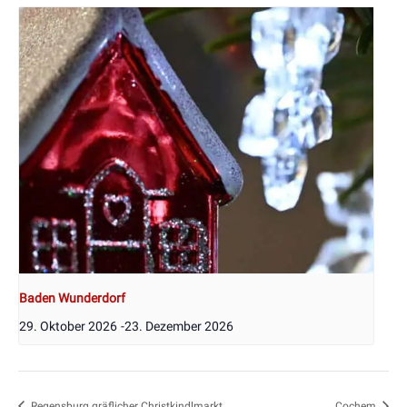
Baden Wunderdorf
29. Oktober 2026
-
23. Dezember 2026
Regensburg gräflicher Christkindlmarkt
Cochem