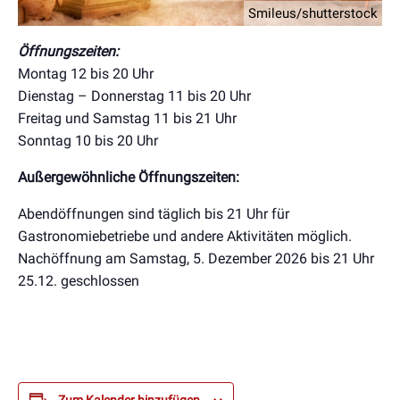
Smileus/shutterstock
Öffnungszeiten:
Montag 12 bis 20 Uhr
Dienstag – Donnerstag 11 bis 20 Uhr
Freitag und Samstag 11 bis 21 Uhr
Sonntag 10 bis 20 Uhr
Außergewöhnliche Öffnungszeiten:
Abendöffnungen sind täglich bis 21 Uhr für
Gastronomiebetriebe und andere Aktivitäten möglich.
Nachöffnung am Samstag, 5. Dezember 2026 bis 21 Uhr
25.12. geschlossen
Zum Kalender hinzufügen