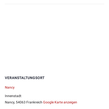
VERANSTALTUNGSORT
Nancy
Innenstadt
Nancy
,
54063
Frankreich
Google Karte anzeigen