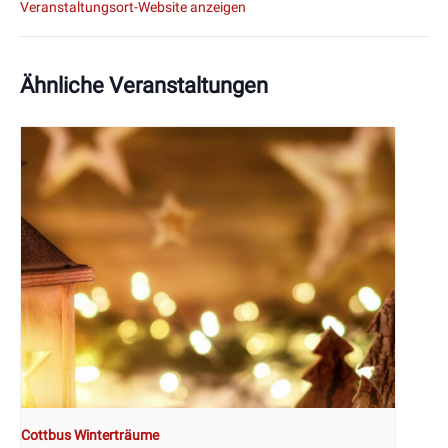
Veranstaltungsort-Website anzeigen
Ähnliche Veranstaltungen
Cottbus Winterträume