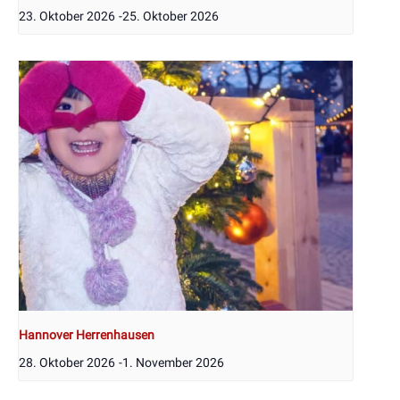
23. Oktober 2026
-
25. Oktober 2026
Hannover Herrenhausen
28. Oktober 2026
-
1. November 2026