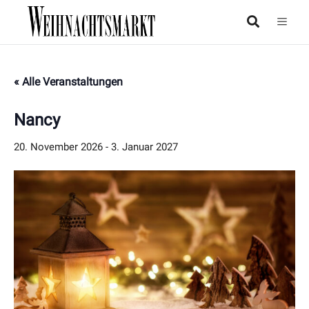
« Alle Veranstaltungen
Nancy
20. November 2026
-
3. Januar 2027