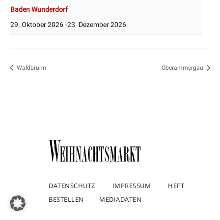
Baden Wunderdorf
29. Oktober 2026
-
23. Dezember 2026
Waldbrunn
Oberammergau
DATENSCHUTZ
IMPRESSUM
HEFT
BESTELLEN
MEDIADATEN