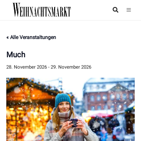
« Alle Veranstaltungen
Much
28. November 2026
-
29. November 2026