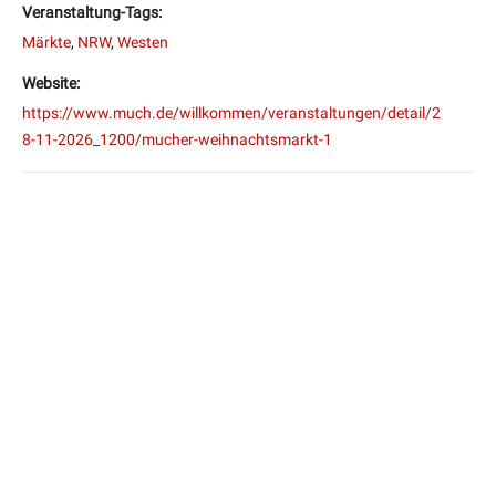
Veranstaltung-Tags:
Märkte
,
NRW
,
Westen
Website:
https://www.much.de/willkommen/veranstaltungen/detail/2
8-11-2026_1200/mucher-weihnachtsmarkt-1