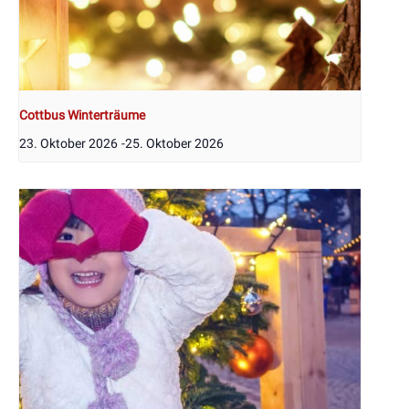
Cottbus Winterträume
23. Oktober 2026
-
25. Oktober 2026