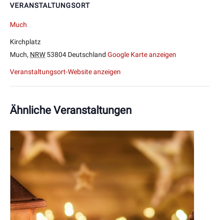
VERANSTALTUNGSORT
Much
Kirchplatz
Much
,
NRW
53804
Deutschland
Google Karte anzeigen
Veranstaltungsort-Website anzeigen
Ähnliche Veranstaltungen