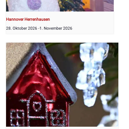
Hannover Herrenhausen
28. Oktober 2026
-
1. November 2026