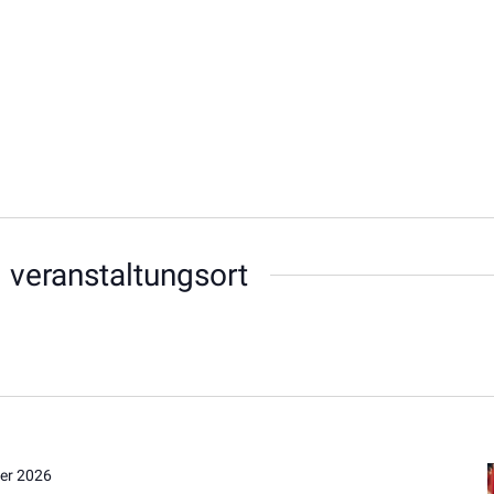
 veranstaltungsort
er 2026