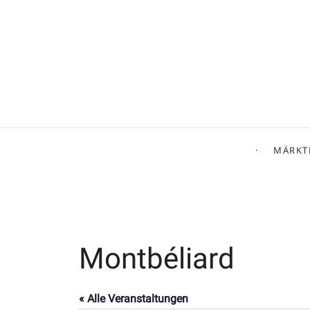
MÄRKT
Montbéliard
« Alle Veranstaltungen