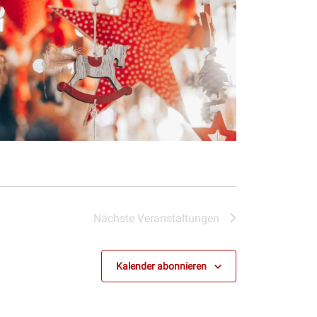
Nächste
Veranstaltungen
Kalender abonnieren