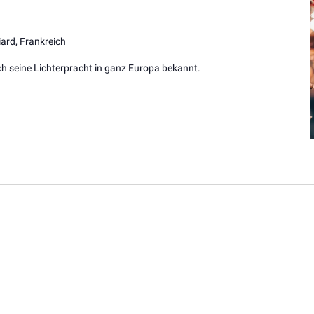
ard, Frankreich
 seine Lichterpracht in ganz Europa bekannt.