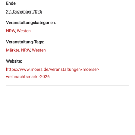
Ende:
22. Dezember 2026
Veranstaltungskategorien:
NRW
,
Westen
Veranstaltung-Tags:
Märkte
,
NRW
,
Westen
Website:
https://www.moers.de/veranstaltungen/moerser-
weihnachtsmarkt-2026