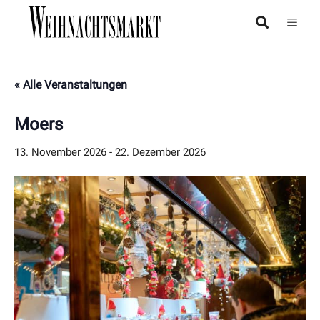
« Alle Veranstaltungen
Moers
13. November 2026
-
22. Dezember 2026