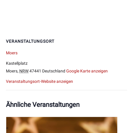
VERANSTALTUNGSORT
Moers
Kastellplatz
Moers
,
NRW
47441
Deutschland
Google Karte anzeigen
Veranstaltungsort-Website anzeigen
Ähnliche Veranstaltungen