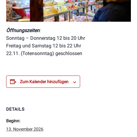
Öffnungszeiten
:
Sonntag – Donnerstag 12 bis 20 Uhr
Freitag und Samstag 12 bis 22 Uhr
22.11. (Totensonntag) geschlossen
Zum Kalender hinzufügen
DETAILS
Beginn:
13. November 2026