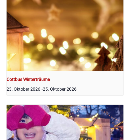
Cottbus Winterträume
23. Oktober 2026
-
25. Oktober 2026