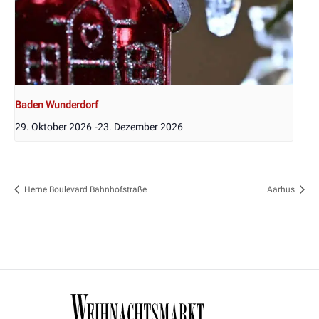
Baden Wunderdorf
29. Oktober 2026
-
23. Dezember 2026
Herne Boulevard Bahnhofstraße
Aarhus