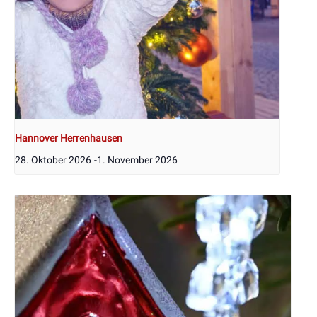
Hannover Herrenhausen
28. Oktober 2026
-
1. November 2026