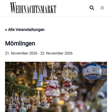
« Alle Veranstaltungen
Mömlingen
21. November 2026
-
22. November 2026