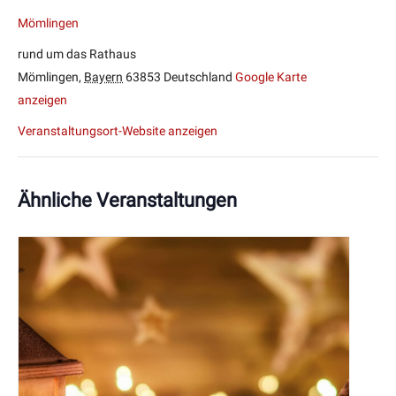
Mömlingen
rund um das Rathaus
Mömlingen
,
Bayern
63853
Deutschland
Google Karte
anzeigen
Veranstaltungsort-Website anzeigen
Ähnliche Veranstaltungen