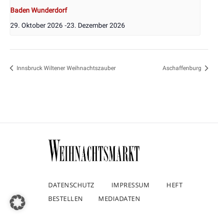
Baden Wunderdorf
29. Oktober 2026
-
23. Dezember 2026
Innsbruck Wiltener Weihnachtszauber
Aschaffenburg
DATENSCHUTZ
IMPRESSUM
HEFT
BESTELLEN
MEDIADATEN