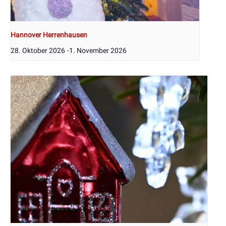
Hannover Herrenhausen
28. Oktober 2026
-
1. November 2026