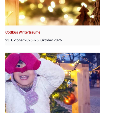
Cottbus Winterträume
23. Oktober 2026
-
25. Oktober 2026