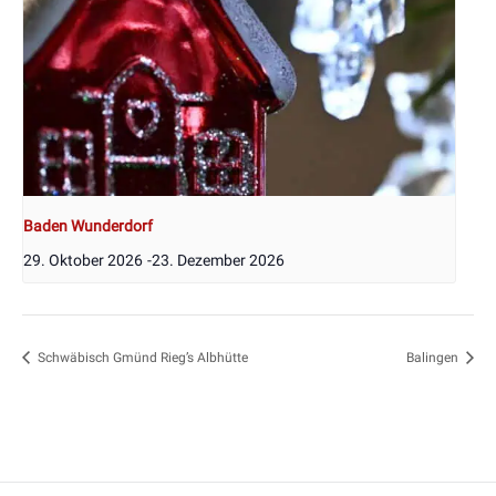
Baden Wunderdorf
29. Oktober 2026
-
23. Dezember 2026
Schwäbisch Gmünd Rieg’s Albhütte
Balingen