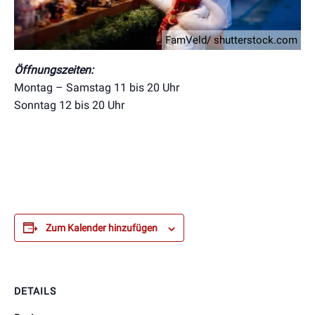
FamVeld/ shutterstock.com
Öffnungszeiten:
Montag – Samstag 11 bis 20 Uhr
Sonntag 12 bis 20 Uhr
Zum Kalender hinzufügen
DETAILS