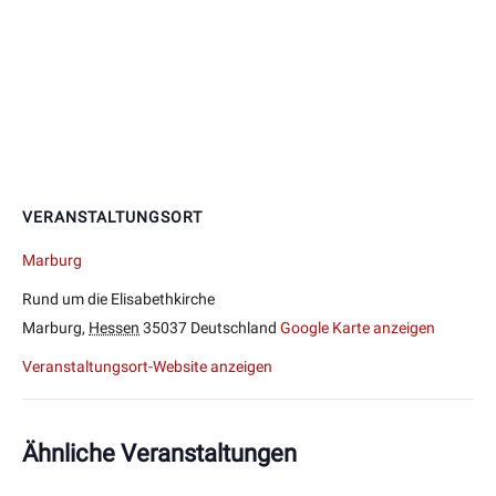
VERANSTALTUNGSORT
Marburg
Rund um die Elisabethkirche
Marburg
,
Hessen
35037
Deutschland
Google Karte anzeigen
Veranstaltungsort-Website anzeigen
Ähnliche Veranstaltungen