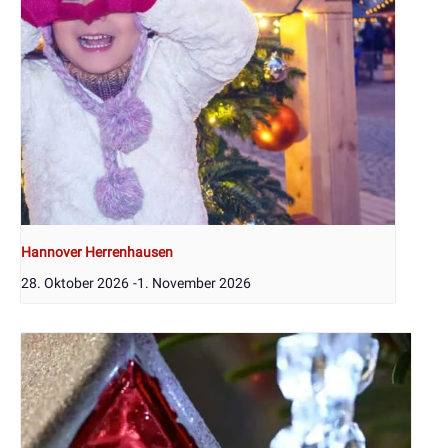
Hannover Herrenhausen
28. Oktober 2026
-
1. November 2026