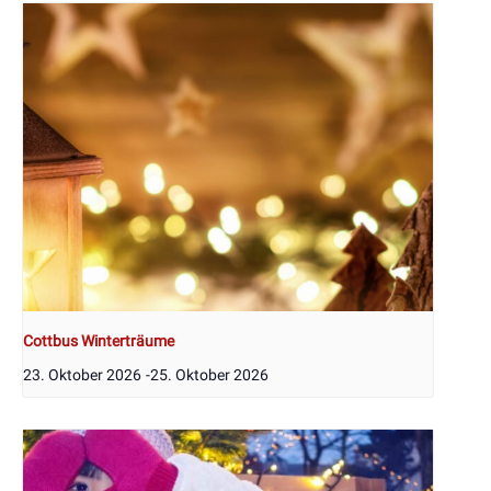
Cottbus Winterträume
23. Oktober 2026
-
25. Oktober 2026