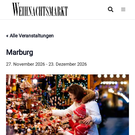
« Alle Veranstaltungen
Marburg
27. November 2026
-
23. Dezember 2026