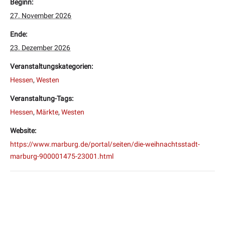
Beginn:
27. November 2026
Ende:
23. Dezember 2026
Veranstaltungskategorien:
Hessen
,
Westen
Veranstaltung-Tags:
Hessen
,
Märkte
,
Westen
Website:
https://www.marburg.de/portal/seiten/die-weihnachtsstadt-
marburg-900001475-23001.html