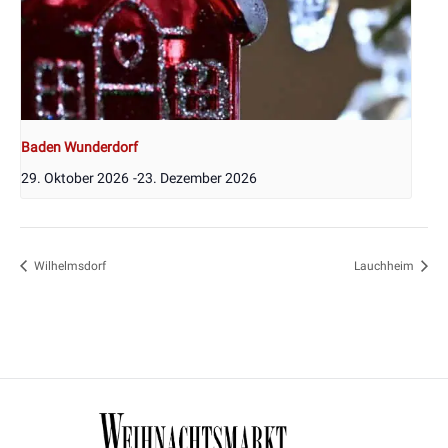
Baden Wunderdorf
29. Oktober 2026
-
23. Dezember 2026
Wilhelmsdorf
Lauchheim