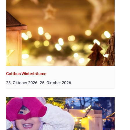
Cottbus Winterträume
23. Oktober 2026
-
25. Oktober 2026