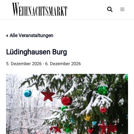
« Alle Veranstaltungen
Lüdinghausen Burg
5. Dezember 2026
-
6. Dezember 2026