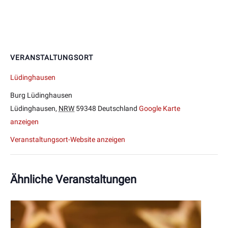
VERANSTALTUNGSORT
Lüdinghausen
Burg Lüdinghausen
Lüdinghausen
,
NRW
59348
Deutschland
Google Karte
anzeigen
Veranstaltungsort-Website anzeigen
Ähnliche Veranstaltungen