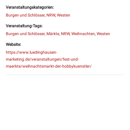
Veranstaltungskategorien:
Burgen und Schlösser
,
NRW
,
Westen
Veranstaltung-Tags:
Burgen und Schlösser
,
Märkte
,
NRW
,
Weihnachten
,
Westen
Website:
https://www.luedinghausen-
marketing.de/veranstaltungen/fest-und-
maerkte/weihnachtsmarkt-der-hobbykuenstler/