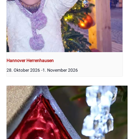
Hannover Herrenhausen
28. Oktober 2026
-
1. November 2026