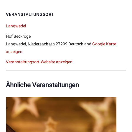
VERANSTALTUNGSORT
Langwedel
Hof Beckröge
Langwedel
,
Niedersachsen
27299
Deutschland
Google Karte
anzeigen
Veranstaltungsort-Website anzeigen
Ähnliche Veranstaltungen