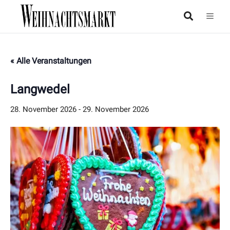
« Alle Veranstaltungen
Langwedel
28. November 2026
-
29. November 2026