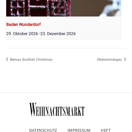
Baden Wunderdorf
29. Oktober 2026
-
23. Dezember 2026
Bernau Scottish Christmas
Oberammergau
DATENSCHUTZ
IMPRESSUM
HEFT