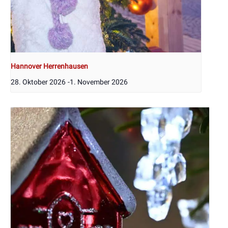
Hannover Herrenhausen
28. Oktober 2026
-
1. November 2026