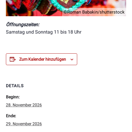
©Roman Babakin/shutterstock
Öffnungszeiten:
Samstag und Sonntag 11 bis 18 Uhr
Zum Kalender hinzufügen
DETAILS
Beginn:
28. November 2026
Ende:
29. November 2026