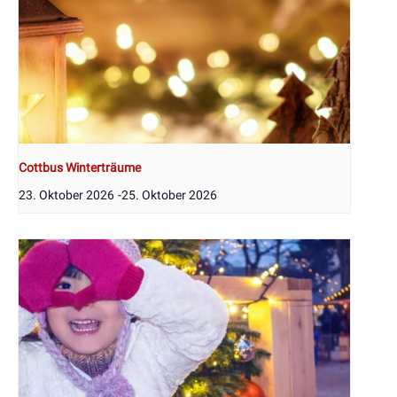
Cottbus Winterträume
23. Oktober 2026
-
25. Oktober 2026