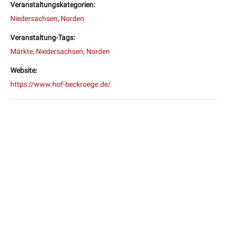
Veranstaltungskategorien:
Niedersachsen
,
Norden
Veranstaltung-Tags:
Märkte
,
Niedersachsen
,
Norden
Website:
https://www.hof-beckroege.de/