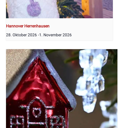
Hannover Herrenhausen
28. Oktober 2026
-
1. November 2026