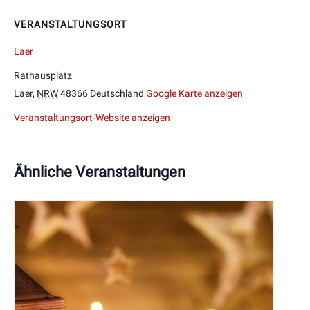
VERANSTALTUNGSORT
Laer
Rathausplatz
Laer
,
NRW
48366
Deutschland
Google Karte anzeigen
Veranstaltungsort-Website anzeigen
Ähnliche Veranstaltungen