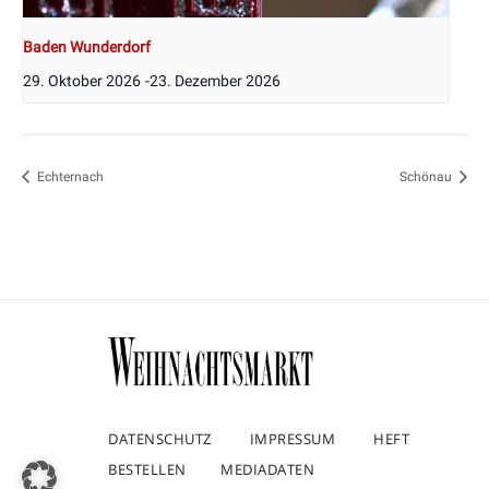
Baden Wunderdorf
29. Oktober 2026
-
23. Dezember 2026
Echternach
Schönau
DATENSCHUTZ
IMPRESSUM
HEFT
BESTELLEN
MEDIADATEN