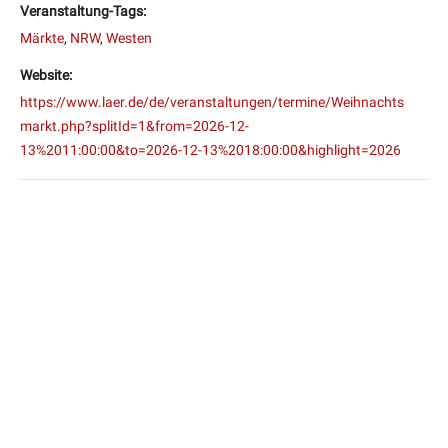
Veranstaltung-Tags:
Märkte
,
NRW
,
Westen
Website:
https://www.laer.de/de/veranstaltungen/termine/Weihnachts
markt.php?splitId=1&from=2026-12-
13%2011:00:00&to=2026-12-13%2018:00:00&highlight=2026