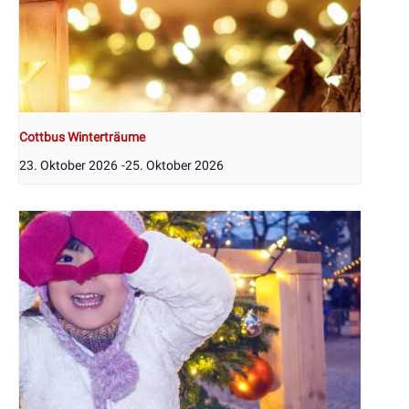
Cottbus Winterträume
23. Oktober 2026
-
25. Oktober 2026