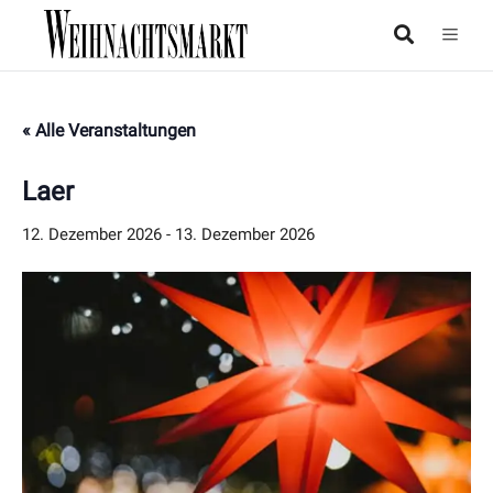
« Alle Veranstaltungen
Laer
12. Dezember 2026
-
13. Dezember 2026