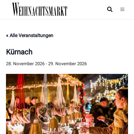
« Alle Veranstaltungen
Kürnach
28. November 2026
-
29. November 2026