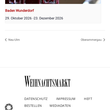
Baden Wunderdorf
29. Oktober 2026
-
23. Dezember 2026
Neu-Ulm
Oberammergau
DATENSCHUTZ
IMPRESSUM
HEFT
BESTELLEN
MEDIADATEN