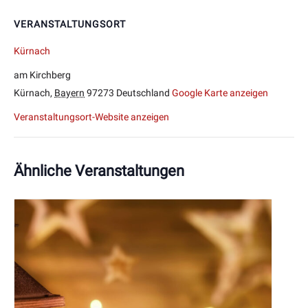
VERANSTALTUNGSORT
Kürnach
am Kirchberg
Kürnach
,
Bayern
97273
Deutschland
Google Karte anzeigen
Veranstaltungsort-Website anzeigen
Ähnliche Veranstaltungen