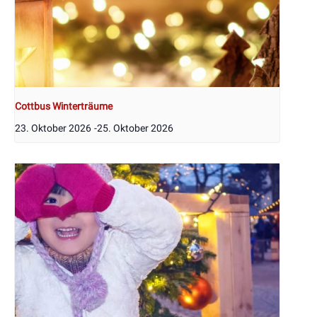
Cottbus Winterträume
23. Oktober 2026
-
25. Oktober 2026