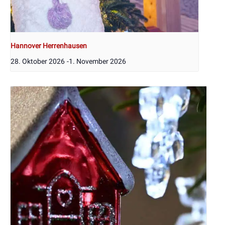
Hannover Herrenhausen
28. Oktober 2026
-
1. November 2026