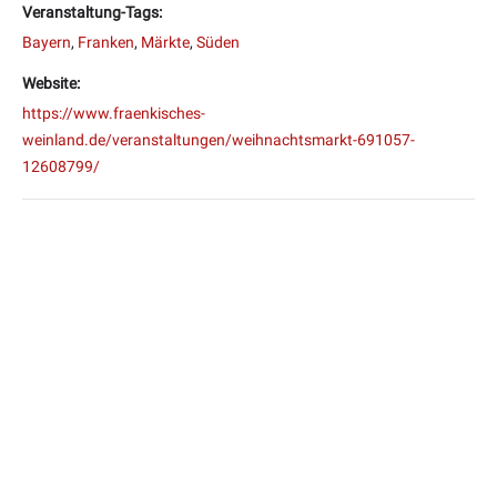
Veranstaltung-Tags:
Bayern
,
Franken
,
Märkte
,
Süden
Website:
https://www.fraenkisches-
weinland.de/veranstaltungen/weihnachtsmarkt-691057-
12608799/