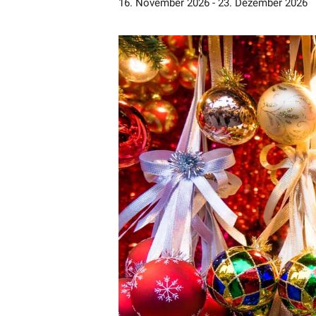
16. November 2026
-
23. Dezember 2026