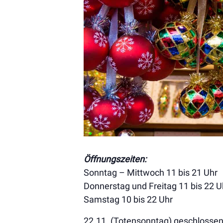
Öffnungszeiten:
Sonntag – Mittwoch 11 bis 21 Uhr
Donnerstag und Freitag 11 bis 22 U
Samstag 10 bis 22 Uhr
22.11. (Totensonntag) geschlosse