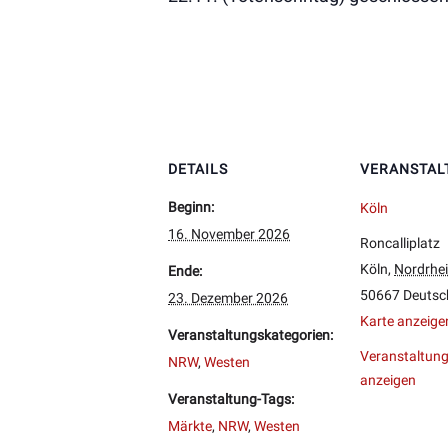
DETAILS
VERANSTAL
Beginn:
Köln
16. November 2026
Roncalliplatz
Köln
,
Nordrhei
Ende:
50667
Deutsc
23. Dezember 2026
Karte anzeige
Veranstaltungskategorien:
Veranstaltung
NRW
,
Westen
anzeigen
Veranstaltung-Tags:
Märkte
,
NRW
,
Westen