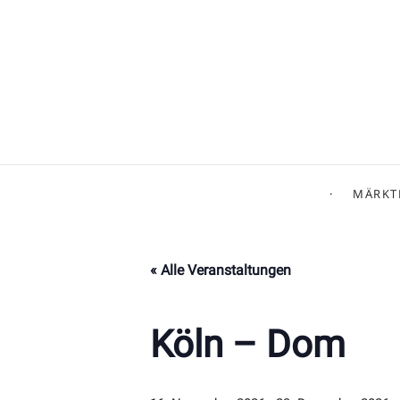
MÄRKT
« Alle Veranstaltungen
Köln – Dom