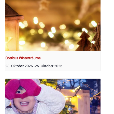
Cottbus Winterträume
23. Oktober 2026
-
25. Oktober 2026