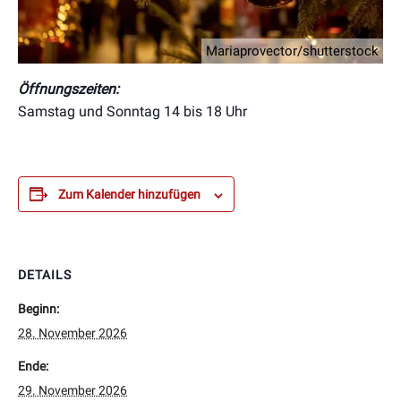
Mariaprovector/shutterstock
Öffnungszeiten:
Samstag und Sonntag 14 bis 18 Uhr
Zum Kalender hinzufügen
DETAILS
Beginn:
28. November 2026
Ende:
29. November 2026