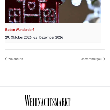
Baden Wunderdorf
29. Oktober 2026
-
23. Dezember 2026
Waldbrunn
Oberammergau