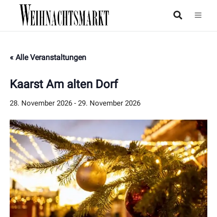
« Alle Veranstaltungen
Kaarst Am alten Dorf
28. November 2026
-
29. November 2026