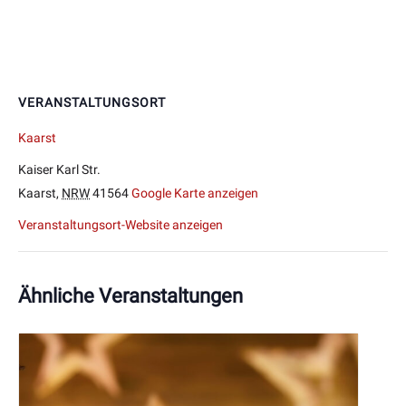
VERANSTALTUNGSORT
Kaarst
Kaiser Karl Str.
Kaarst
,
NRW
41564
Google Karte anzeigen
Veranstaltungsort-Website anzeigen
Ähnliche Veranstaltungen