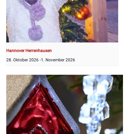
Hannover Herrenhausen
28. Oktober 2026
-
1. November 2026