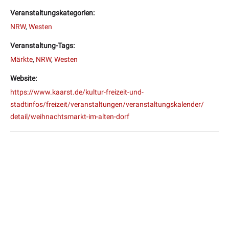
Veranstaltungskategorien:
NRW
,
Westen
Veranstaltung-Tags:
Märkte
,
NRW
,
Westen
Website:
https://www.kaarst.de/kultur-freizeit-und-
stadtinfos/freizeit/veranstaltungen/veranstaltungskalender/
detail/weihnachtsmarkt-im-alten-dorf