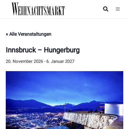
« Alle Veranstaltungen
Innsbruck – Hungerburg
20. November 2026
-
6. Januar 2027