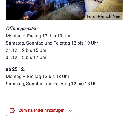
Foto: Partick Neef
Öffnungszeiten:
Montag – Freitag 13 bis 19 Uhr
Samstag, Sonntag und Feiertag 12 bis 19 Uhr
24.12. 12 bis 15 Uhr
31.12. 12 bis 17 Uhr
ab 25.12.
Montag – Freitag 13 bis 18 Uhr
Samstag, Sonntag und Feiertag 12 bis 18 Uhr
Zum Kalender hinzufügen