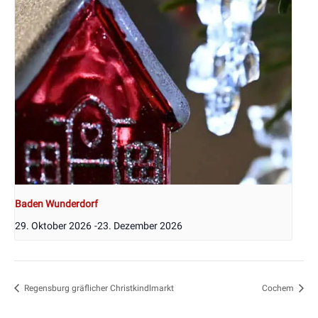
Baden Wunderdorf
29. Oktober 2026
-
23. Dezember 2026
Regensburg gräflicher Christkindlmarkt
Cochem