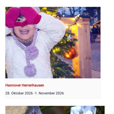
Hannover Herrenhausen
28. Oktober 2026
-
1. November 2026