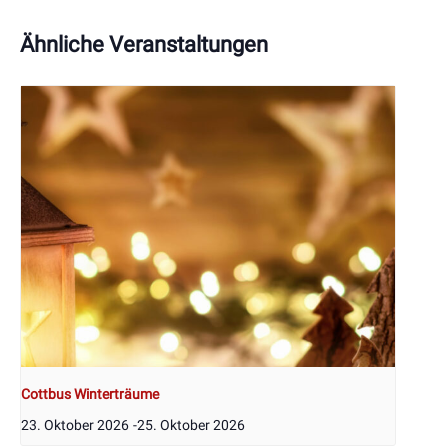
Ähnliche Veranstaltungen
Cottbus Winterträume
23. Oktober 2026
-
25. Oktober 2026