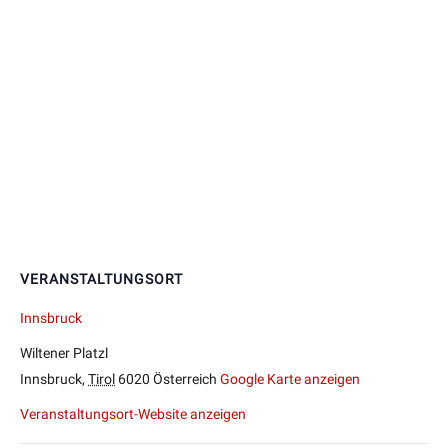
VERANSTALTUNGSORT
Innsbruck
Wiltener Platzl
Innsbruck
,
Tirol
6020
Österreich
Google Karte anzeigen
Veranstaltungsort-Website anzeigen