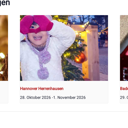
gen
Hannover Herrenhausen
Bad
28. Oktober 2026
-
1. November 2026
29. 