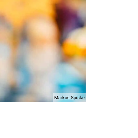
Markus Spiske