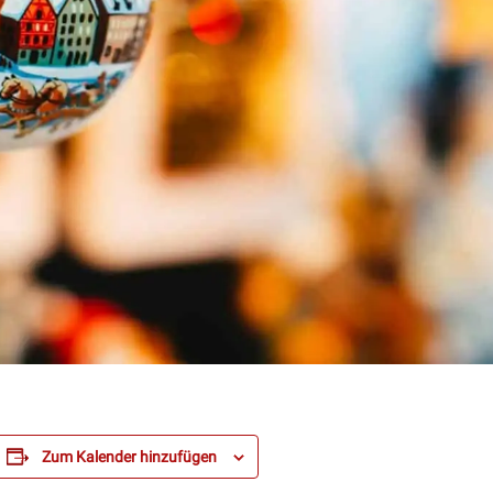
Zum Kalender hinzufügen