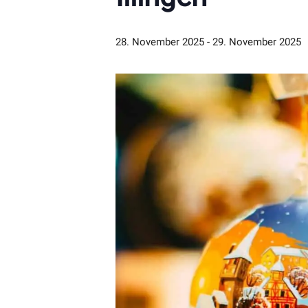
28. November 2025
-
29. November 2025