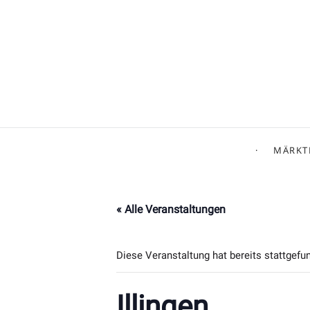
MÄRKT
« Alle Veranstaltungen
Diese Veranstaltung hat bereits stattgefu
Illingen