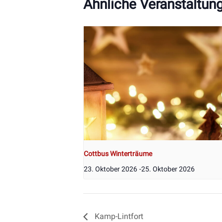
Ähnliche Veranstaltun
Cottbus Winterträume
23. Oktober 2026
-
25. Oktober 2026
Kamp-Lintfort