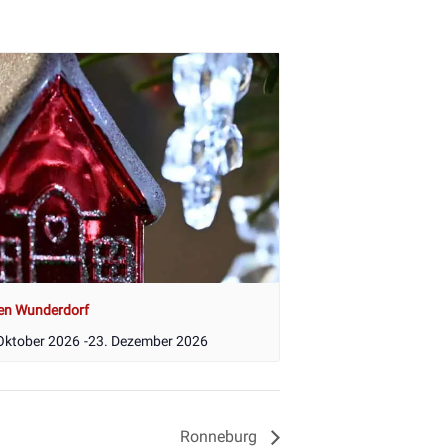
en Wunderdorf
Oktober 2026
-
23. Dezember 2026
Ronneburg