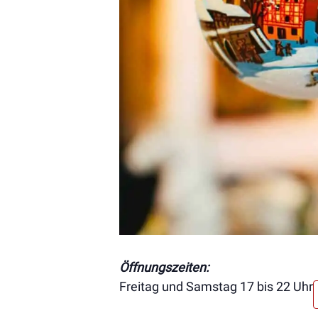
Öffnungszeiten:
Freitag und Samstag 17 bis 22 Uhr