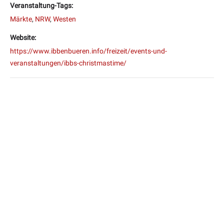
Veranstaltung-Tags:
Märkte
,
NRW
,
Westen
Website:
https://www.ibbenbueren.info/freizeit/events-und-
veranstaltungen/ibbs-christmastime/