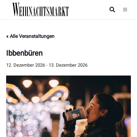
« Alle Veranstaltungen
Ibbenbüren
12. Dezember 2026
-
13. Dezember 2026