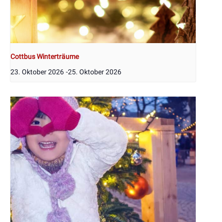
Cottbus Winterträume
23. Oktober 2026
-
25. Oktober 2026