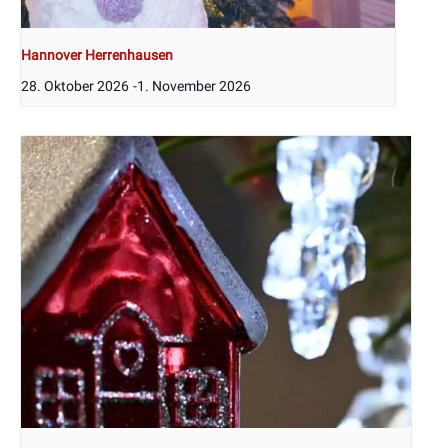
Hannover Herrenhausen
28. Oktober 2026
-
1. November 2026