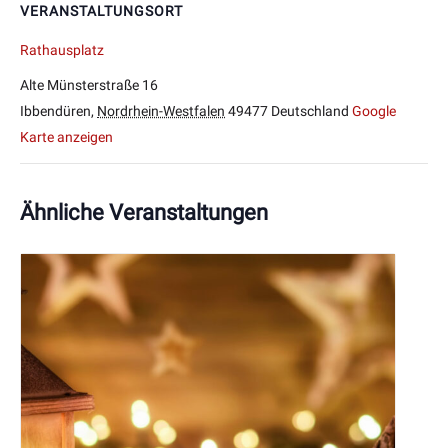
VERANSTALTUNGSORT
Rathausplatz
Alte Münsterstraße 16
Ibbendüren
,
Nordrhein-Westfalen
49477
Deutschland
Google
Karte anzeigen
Ähnliche Veranstaltungen