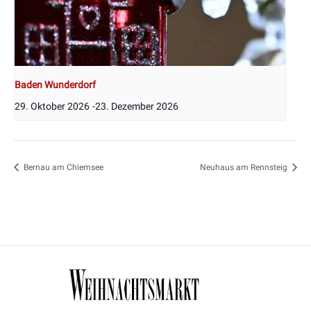
Baden Wunderdorf
29. Oktober 2026
-
23. Dezember 2026
Bernau am Chiemsee
Neuhaus am Rennsteig