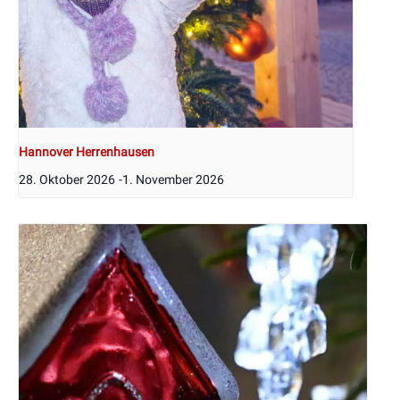
Hannover Herrenhausen
28. Oktober 2026
-
1. November 2026