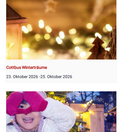
Cottbus Winterträume
23. Oktober 2026
-
25. Oktober 2026