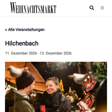
« Alle Veranstaltungen
Hilchenbach
11. Dezember 2026
-
13. Dezember 2026