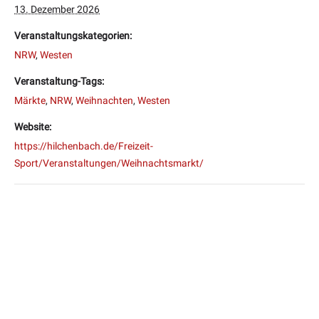
13. Dezember 2026
Veranstaltungskategorien:
NRW
,
Westen
Veranstaltung-Tags:
Märkte
,
NRW
,
Weihnachten
,
Westen
Website:
https://hilchenbach.de/Freizeit-
Sport/Veranstaltungen/Weihnachtsmarkt/