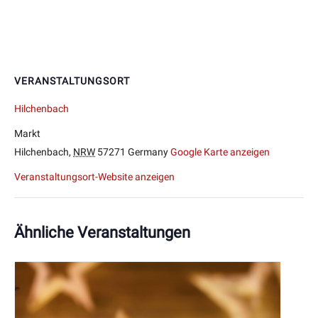
VERANSTALTUNGSORT
Hilchenbach
Markt
Hilchenbach
,
NRW
57271
Germany
Google Karte anzeigen
Veranstaltungsort-Website anzeigen
Ähnliche Veranstaltungen