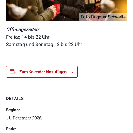
Foto Dagmar Schwelle
Öffnungszeiten:
Freitag 14 bis 22 Uhr
Samstag und Sonntag 18 bis 22 Uhr
Zum Kalender hinzufügen
DETAILS
Beginn:
11. Dezember 2026
Ende: