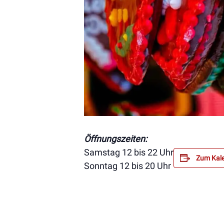
Öffnungszeiten:
Samstag 12 bis 22 Uhr
Zum Kale
Sonntag 12 bis 20 Uhr