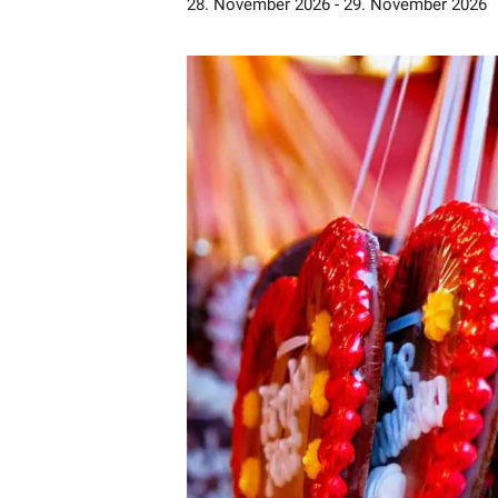
28. November 2026
-
29. November 2026