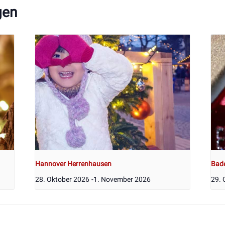
gen
Hannover Herrenhausen
Bad
28. Oktober 2026
-
1. November 2026
29. 