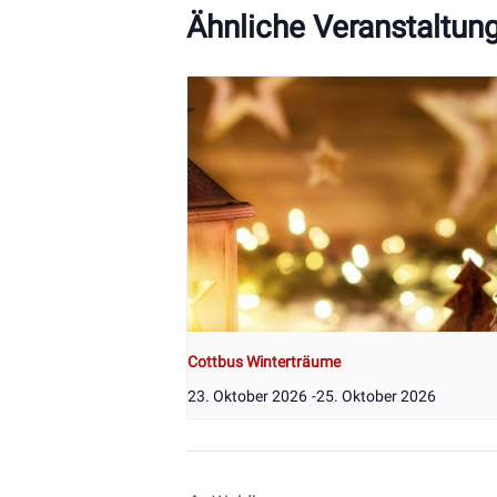
Ähnliche Veranstaltun
Cottbus Winterträume
23. Oktober 2026
-
25. Oktober 2026