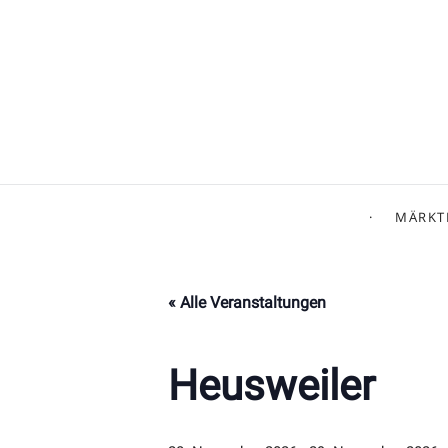
MÄRKT
« Alle Veranstaltungen
Heusweiler