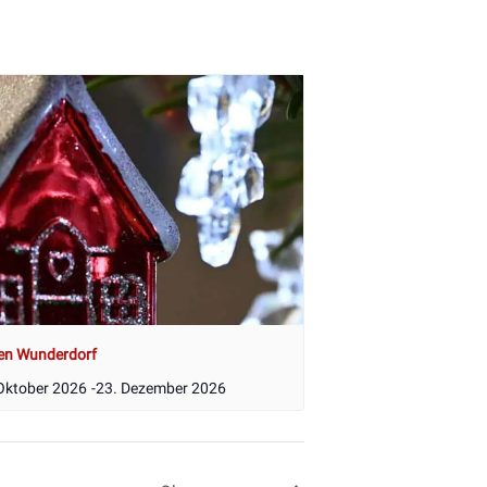
en Wunderdorf
Oktober 2026
-
23. Dezember 2026