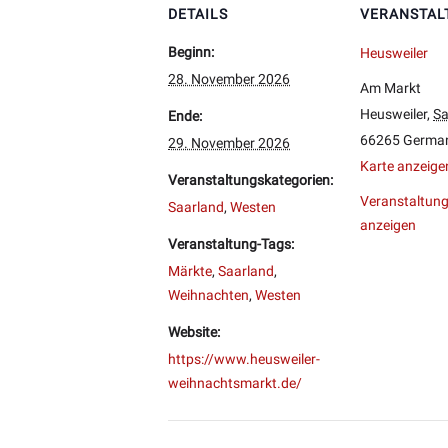
DETAILS
VERANSTAL
Beginn:
Heusweiler
28. November 2026
Am Markt
Heusweiler
,
Sa
Ende:
66265
Germa
29. November 2026
Karte anzeige
Veranstaltungskategorien:
Veranstaltung
Saarland
,
Westen
anzeigen
Veranstaltung-Tags:
Märkte
,
Saarland
,
Weihnachten
,
Westen
Website:
https://www.heusweiler-
weihnachtsmarkt.de/