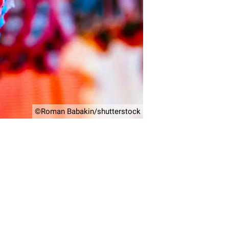
©Roman Babakin/shutterstock