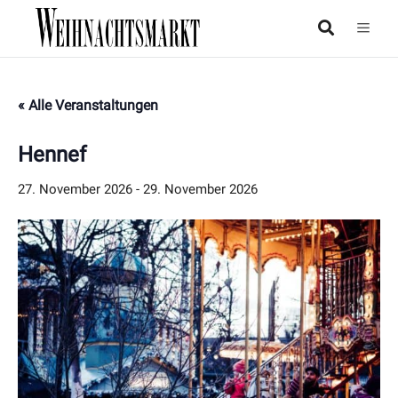
« Alle Veranstaltungen
Hennef
27. November 2026
-
29. November 2026