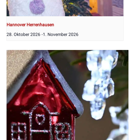
Hannover Herrenhausen
28. Oktober 2026
-
1. November 2026