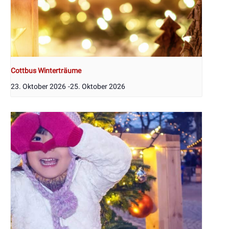
Cottbus Winterträume
23. Oktober 2026
-
25. Oktober 2026