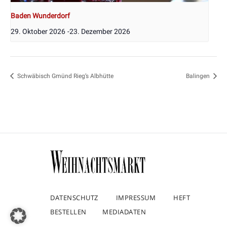
Baden Wunderdorf
29. Oktober 2026
-
23. Dezember 2026
Schwäbisch Gmünd Rieg’s Albhütte
Balingen
DATENSCHUTZ
IMPRESSUM
HEFT
BESTELLEN
MEDIADATEN