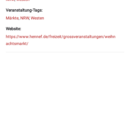
Veranstaltung-Tags:
Märkte
,
NRW
,
Westen
Website:
https://www.hennef.de/freizeit/grossveranstaltungen/weihn
achtsmarkt/