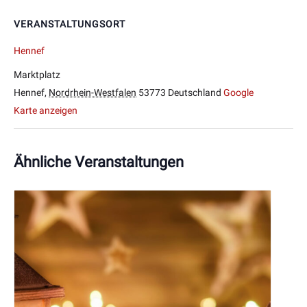
VERANSTALTUNGSORT
Hennef
Marktplatz
Hennef
,
Nordrhein-Westfalen
53773
Deutschland
Google
Karte anzeigen
Ähnliche Veranstaltungen