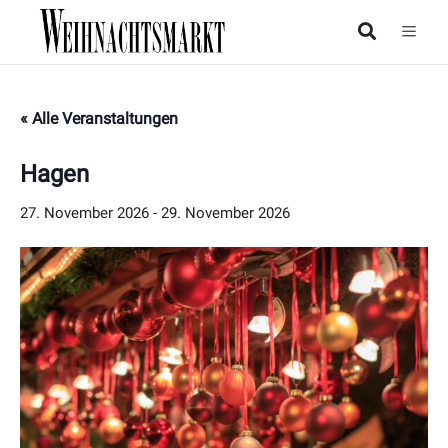
« Alle Veranstaltungen
Hagen
27. November 2026
-
29. November 2026