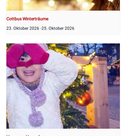
Cottbus Winterträume
23. Oktober 2026
-
25. Oktober 2026