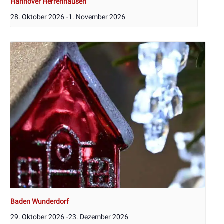
Hannover Herrenhausen
28. Oktober 2026
-
1. November 2026
Baden Wunderdorf
29. Oktober 2026
-
23. Dezember 2026