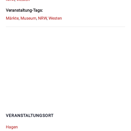
Veranstaltung-Tags:
Märkte
,
Museum
,
NRW
,
Westen
VERANSTALTUNGSORT
Hagen