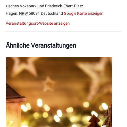
zischen Vokspark und Friederich-Ebert-Platz
Hagen
,
NRW
58091
Deutschland
Google Karte anzeigen
Veranstaltungsort-Website anzeigen
Ähnliche Veranstaltungen