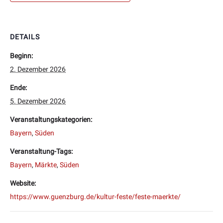
DETAILS
Beginn:
2. Dezember 2026
Ende:
5. Dezember 2026
Veranstaltungskategorien:
Bayern
,
Süden
Veranstaltung-Tags:
Bayern
,
Märkte
,
Süden
Website:
https://www.guenzburg.de/kultur-feste/feste-maerkte/