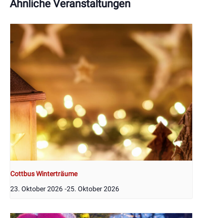
Ähnliche Veranstaltungen
Cottbus Winterträume
23. Oktober 2026
-
25. Oktober 2026