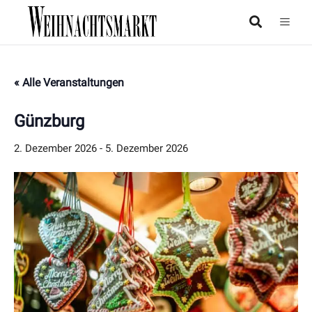
« Alle Veranstaltungen
Günzburg
2. Dezember 2026
-
5. Dezember 2026