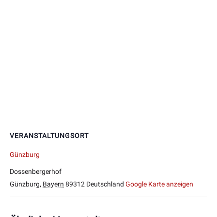
VERANSTALTUNGSORT
Günzburg
Dossenbergerhof
Günzburg
,
Bayern
89312
Deutschland
Google Karte anzeigen