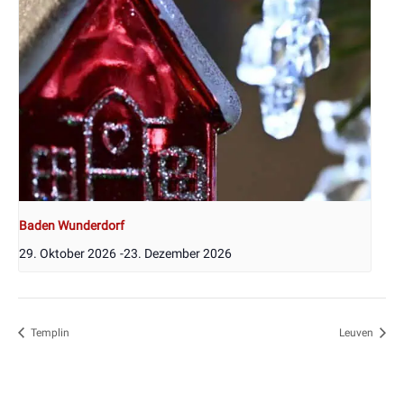
Baden Wunderdorf
29. Oktober 2026
-
23. Dezember 2026
Templin
Leuven