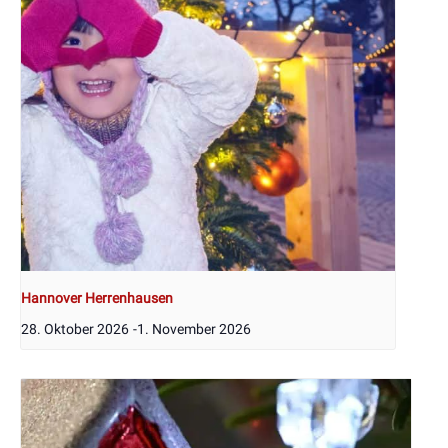
Hannover Herrenhausen
28. Oktober 2026
-
1. November 2026