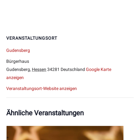
VERANSTALTUNGSORT
Gudensberg
Bürgerhaus
Gudensberg
,
Hessen
34281
Deutschland
Google Karte
anzeigen
Veranstaltungsort-Website anzeigen
Ähnliche Veranstaltungen