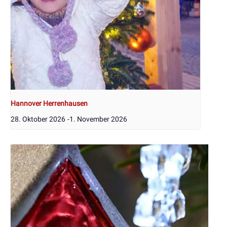
Hannover Herrenhausen
28. Oktober 2026
-
1. November 2026