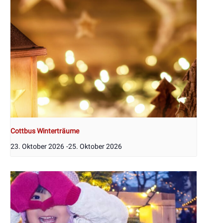
Cottbus Winterträume
23. Oktober 2026
-
25. Oktober 2026