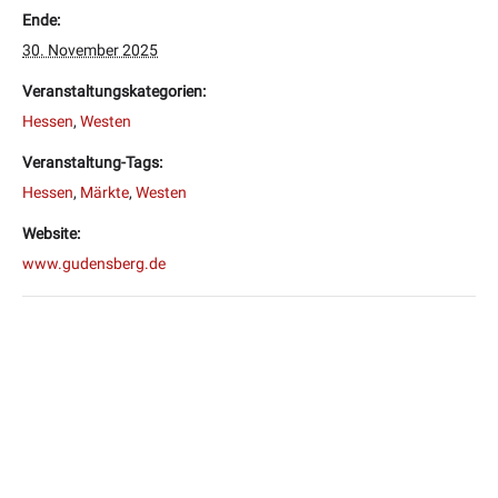
Ende:
30. November 2025
Veranstaltungskategorien:
Hessen
,
Westen
Veranstaltung-Tags:
Hessen
,
Märkte
,
Westen
Website:
www.gudensberg.de