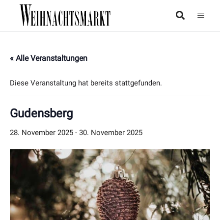
« Alle Veranstaltungen
Diese Veranstaltung hat bereits stattgefunden.
Gudensberg
28. November 2025
-
30. November 2025