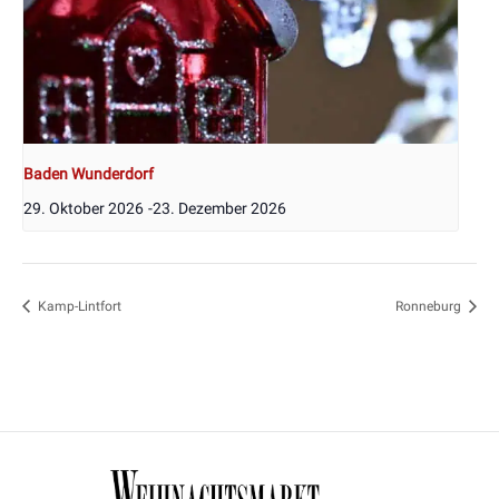
Baden Wunderdorf
29. Oktober 2026
-
23. Dezember 2026
Kamp-Lintfort
Ronneburg