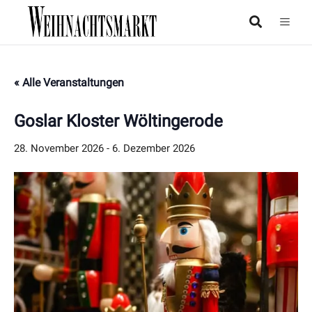
« Alle Veranstaltungen
Goslar Kloster Wöltingerode
28. November 2026
-
6. Dezember 2026