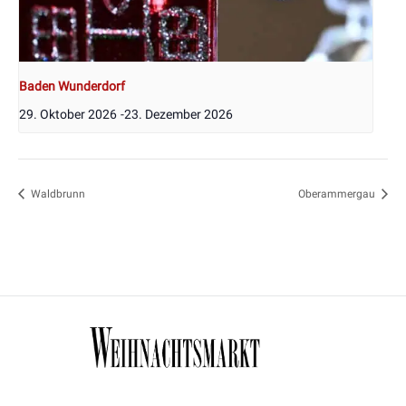
Baden Wunderdorf
29. Oktober 2026
-
23. Dezember 2026
Waldbrunn
Oberammergau