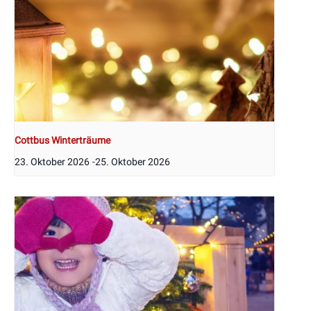
Cottbus Winterträume
23. Oktober 2026
-
25. Oktober 2026