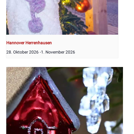
Hannover Herrenhausen
28. Oktober 2026
-
1. November 2026