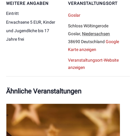
WEITERE ANGABEN
VERANSTALTUNGSORT
Eintritt
Goslar
Erwachsene 5 EUR, Kinder
Schloss Wöltingerode
und Jugendliche bis 17
Goslar
,
Niedersachsen
Jahre frei
38690
Deutschland
Google
Karte anzeigen
Veranstaltungsort-Website
anzeigen
Ähnliche Veranstaltungen