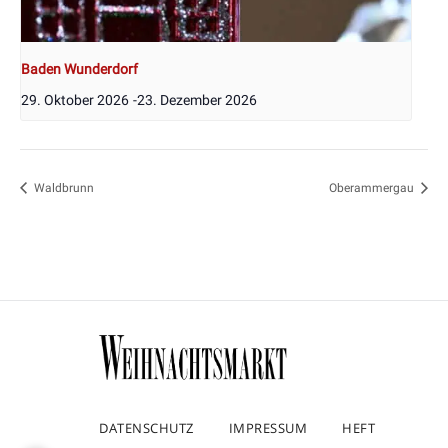
Baden Wunderdorf
29. Oktober 2026
-
23. Dezember 2026
Waldbrunn
Oberammergau
DATENSCHUTZ
IMPRESSUM
HEFT