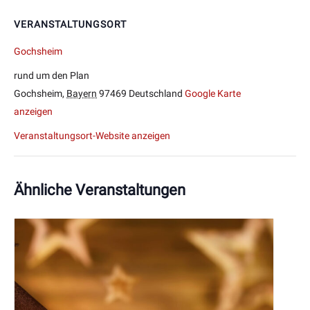
VERANSTALTUNGSORT
Gochsheim
rund um den Plan
Gochsheim
,
Bayern
97469
Deutschland
Google Karte
anzeigen
Veranstaltungsort-Website anzeigen
Ähnliche Veranstaltungen