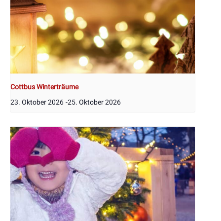
Cottbus Winterträume
23. Oktober 2026
-
25. Oktober 2026