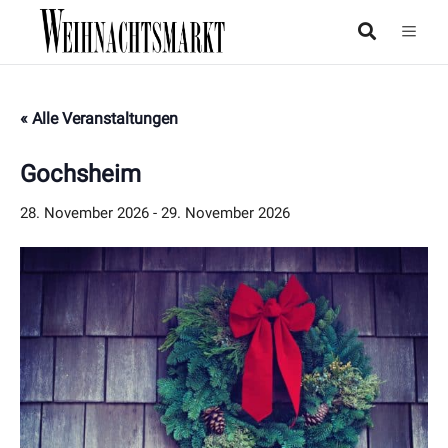
« Alle Veranstaltungen
Gochsheim
28. November 2026
-
29. November 2026