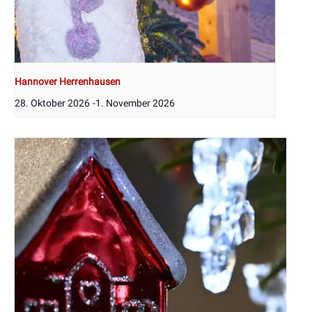
Hannover Herrenhausen
28. Oktober 2026
-
1. November 2026