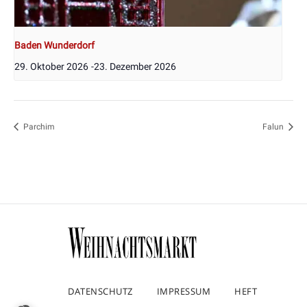
Baden Wunderdorf
29. Oktober 2026
-
23. Dezember 2026
Parchim
Falun
DATENSCHUTZ
IMPRESSUM
HEFT