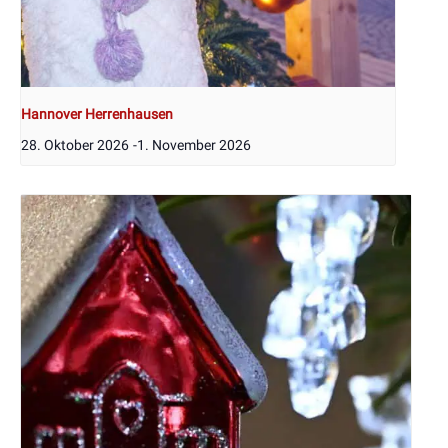
Hannover Herrenhausen
28. Oktober 2026
-
1. November 2026