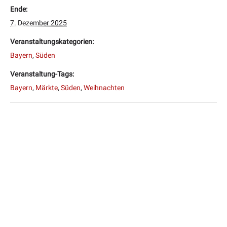
Ende:
7. Dezember 2025
Veranstaltungskategorien:
Bayern
,
Süden
Veranstaltung-Tags:
Bayern
,
Märkte
,
Süden
,
Weihnachten