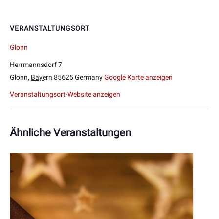
VERANSTALTUNGSORT
Glonn
Herrmannsdorf 7
Glonn
,
Bayern
85625
Germany
Google Karte anzeigen
Veranstaltungsort-Website anzeigen
Ähnliche Veranstaltungen