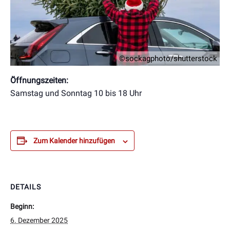
©sockagphoto/shutterstock
Öffnungszeiten:
Samstag und Sonntag 10 bis 18 Uhr
Zum Kalender hinzufügen
DETAILS
Beginn:
6. Dezember 2025