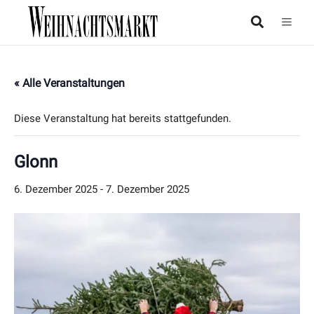
« Alle Veranstaltungen
Diese Veranstaltung hat bereits stattgefunden.
Glonn
6. Dezember 2025
-
7. Dezember 2025