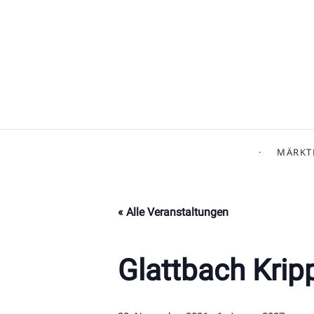
MÄRKT
« Alle Veranstaltungen
Glattbach Kr