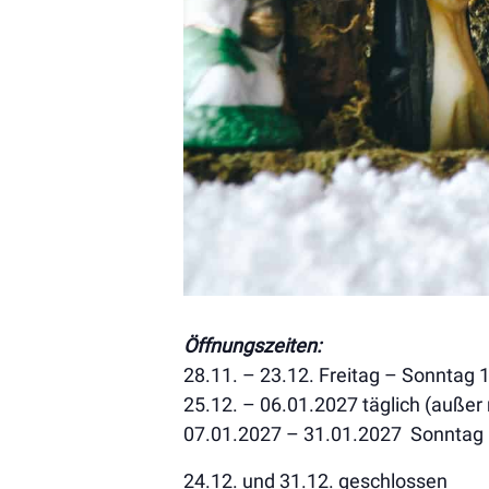
Öffnungszeiten:
28.11. – 23.12. Freitag – Sonntag 1
25.12. – 06.01.2027 täglich (außer
07.01.2027 – 31.01.2027 Sonntag 
24.12. und 31.12. geschlossen