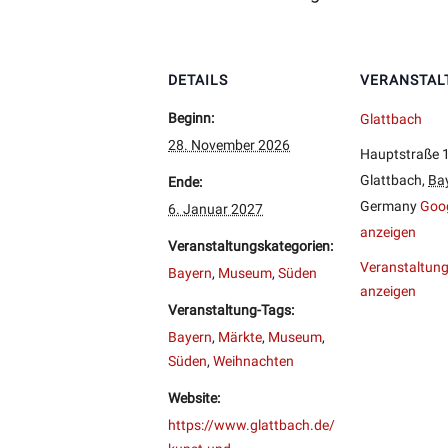
DETAILS
VERANSTAL
Beginn:
Glattbach
28. November 2026
Hauptstraße 
Glattbach
,
Ba
Ende:
Germany
Goog
6. Januar 2027
anzeigen
Veranstaltungskategorien:
Veranstaltung
Bayern
,
Museum
,
Süden
anzeigen
Veranstaltung-Tags:
Bayern
,
Märkte
,
Museum
,
Süden
,
Weihnachten
Website:
https://www.glattbach.de/