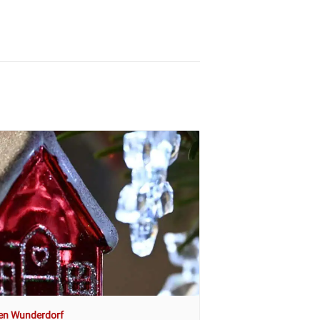
en Wunderdorf