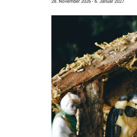
28. November 2026
-
6. Januar 2027