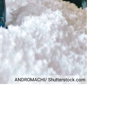
ANDROMACHI/ Shutterstock.com