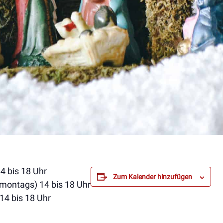
4 bis 18 Uhr
Zum Kalender hinzufügen
 montags) 14 bis 18 Uhr
14 bis 18 Uhr