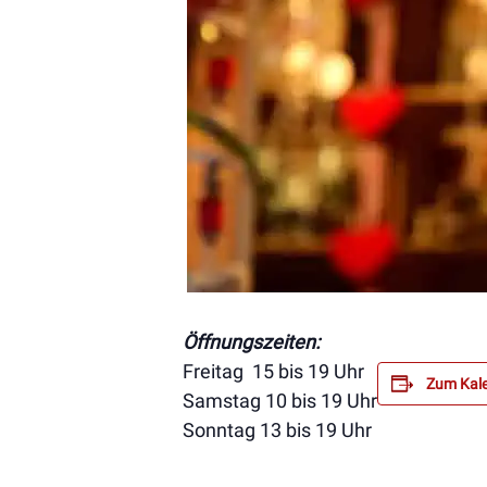
Öffnungszeiten:
Freitag 15 bis 19 Uhr
Zum Kale
Samstag 10 bis 19 Uhr
Sonntag 13 bis 19 Uhr