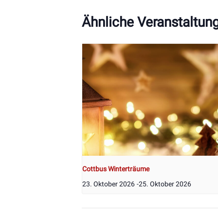
Ähnliche Veranstaltun
Cottbus Winterträume
23. Oktober 2026
-
25. Oktober 2026