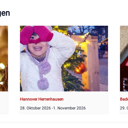
gen
Hannover Herrenhausen
Bad
28. Oktober 2026
-
1. November 2026
29. 