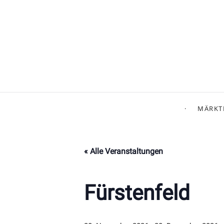
MÄRKT
« Alle Veranstaltungen
Fürstenfeld