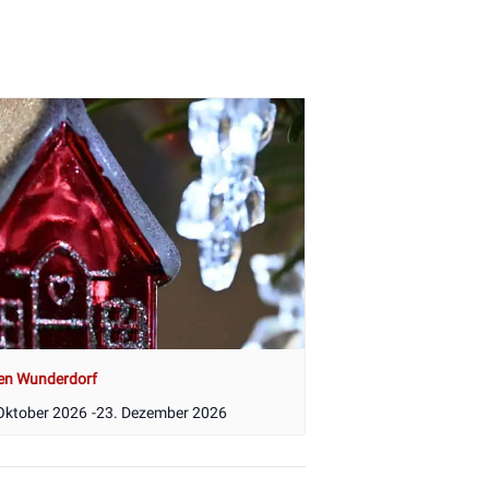
en Wunderdorf
Oktober 2026
-
23. Dezember 2026