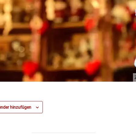
nder hinzufügen