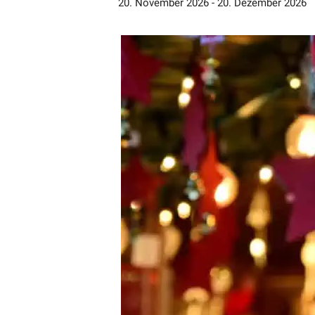
20. November 2026
-
20. Dezember 2026