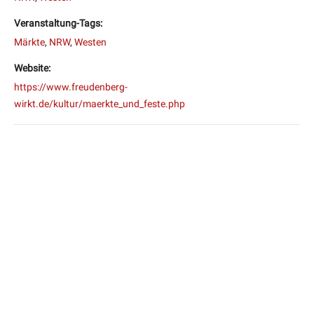
Veranstaltung-Tags:
Märkte
,
NRW
,
Westen
Website:
https://www.freudenberg-
wirkt.de/kultur/maerkte_und_feste.php