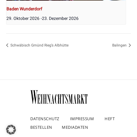
Baden Wunderdorf
29. Oktober 2026
-
23. Dezember 2026
Schwäbisch Gmünd Rieg’s Albhütte
Balingen
DATENSCHUTZ
IMPRESSUM
HEFT
BESTELLEN
MEDIADATEN