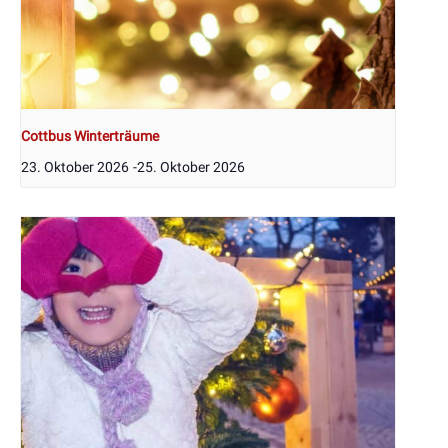
Cottbus Winterträume
23. Oktober 2026
-
25. Oktober 2026