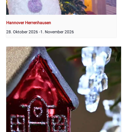
Hannover Herrenhausen
28. Oktober 2026
-
1. November 2026