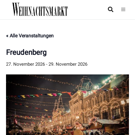
« Alle Veranstaltungen
Freudenberg
27. November 2026
-
29. November 2026