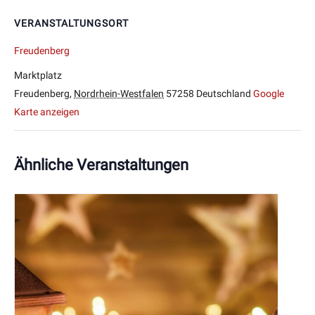
VERANSTALTUNGSORT
Freudenberg
Marktplatz
Freudenberg
,
Nordrhein-Westfalen
57258
Deutschland
Google
Karte anzeigen
Ähnliche Veranstaltungen