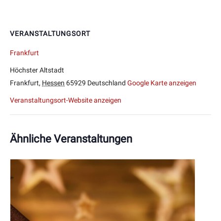
VERANSTALTUNGSORT
Frankfurt
Höchster Altstadt
Frankfurt
,
Hessen
65929
Deutschland
Google Karte anzeigen
Veranstaltungsort-Website anzeigen
Ähnliche Veranstaltungen