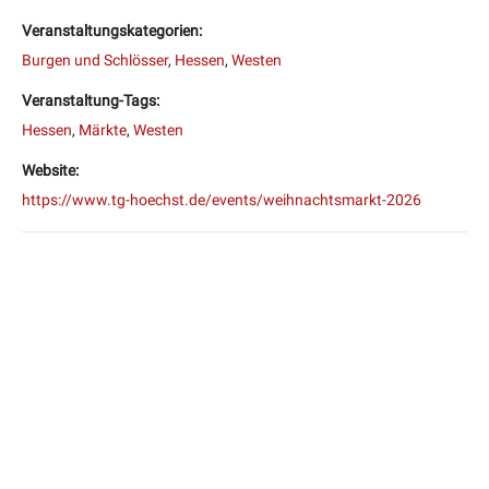
Veranstaltungskategorien:
Burgen und Schlösser
,
Hessen
,
Westen
Veranstaltung-Tags:
Hessen
,
Märkte
,
Westen
Website:
https://www.tg-hoechst.de/events/weihnachtsmarkt-2026