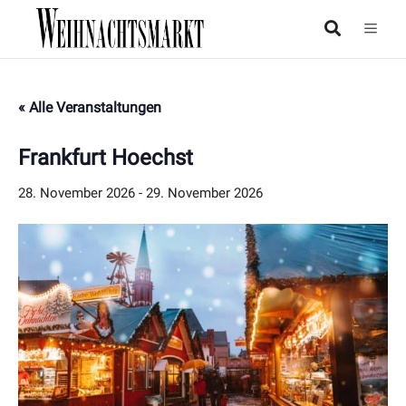
« Alle Veranstaltungen
Frankfurt Hoechst
28. November 2026
-
29. November 2026