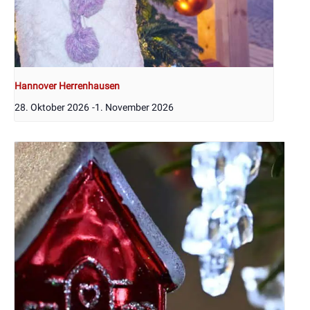
Hannover Herrenhausen
28. Oktober 2026
-
1. November 2026