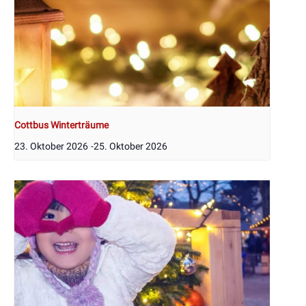
Cottbus Winterträume
23. Oktober 2026
-
25. Oktober 2026