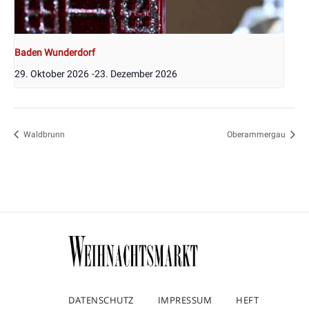
Baden Wunderdorf
29. Oktober 2026
-
23. Dezember 2026
Waldbrunn
Oberammergau
DATENSCHUTZ
IMPRESSUM
HEFT