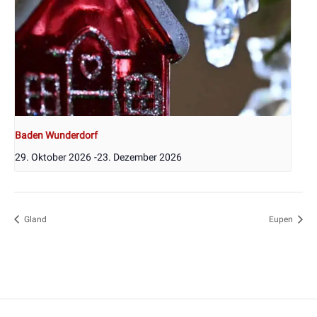
Baden Wunderdorf
29. Oktober 2026
-
23. Dezember 2026
Gland
Eupen