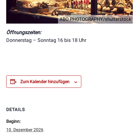
ABO PHOTOGRAPHY/shutterstock
Öffnungszeiten:
Donnerstag – Sonntag 16 bis 18 Uhr
Zum Kalender hinzufügen
DETAILS
Beginn:
10. Dezember 2026