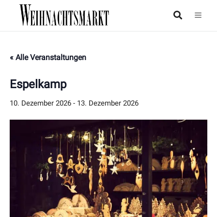
« Alle Veranstaltungen
Espelkamp
10. Dezember 2026
-
13. Dezember 2026