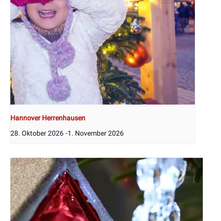
Hannover Herrenhausen
28. Oktober 2026
-
1. November 2026