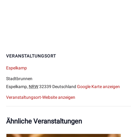
VERANSTALTUNGSORT
Espelkamp
Stadtbrunnen
Espelkamp
,
NRW
32339
Deutschland
Google Karte anzeigen
Veranstaltungsort-Website anzeigen
Ähnliche Veranstaltungen