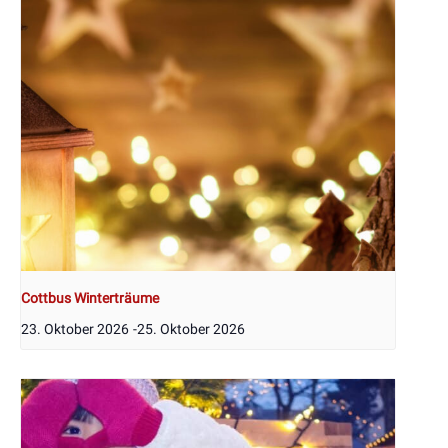
Cottbus Winterträume
23. Oktober 2026
-
25. Oktober 2026