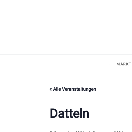
MÄRKT
« Alle Veranstaltungen
Datteln