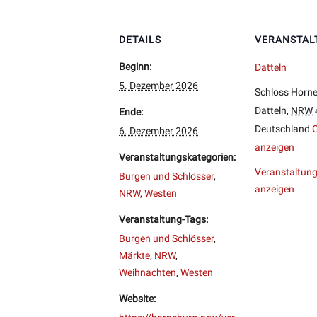
DETAILS
VERANSTAL
Beginn:
Datteln
5. Dezember 2026
Schloss Horn
Datteln
,
NRW
Ende:
Deutschland
G
6. Dezember 2026
anzeigen
Veranstaltungskategorien:
Veranstaltung
Burgen und Schlösser
,
anzeigen
NRW
,
Westen
Veranstaltung-Tags:
Burgen und Schlösser
,
Märkte
,
NRW
,
Weihnachten
,
Westen
Website: