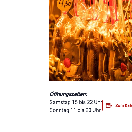
Öffnungszeiten:
Samstag 15 bis 22 Uhr
Zum Kale
Sonntag 11 bis 20 Uhr