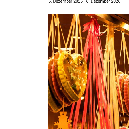
5. Dezember 2026
-
6. Dezember 2026